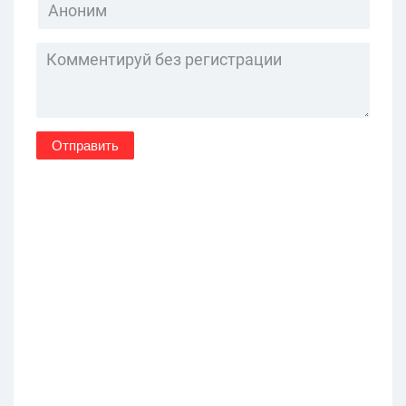
Отправить