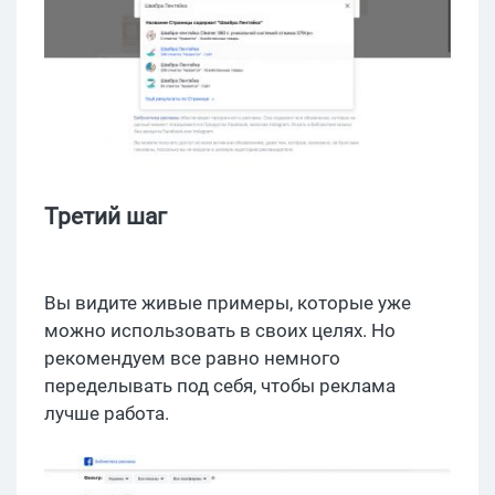
Третий шаг
Вы видите живые примеры, которые уже
можно использовать в своих целях. Но
рекомендуем все равно немного
переделывать под себя, чтобы реклама
лучше работа.