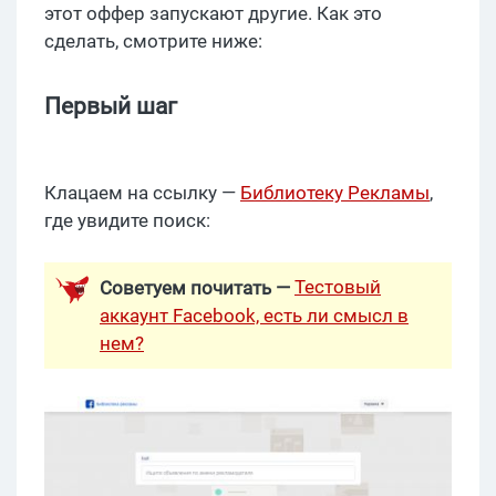
этот оффер запускают другие. Как это
сделать, смотрите ниже:
Первый шаг
Клацаем на ссылку —
Библиотеку Рекламы
,
где увидите поиск:
Тестовый
Советуем почитать —
аккаунт Facebook, есть ли смысл в
нем?