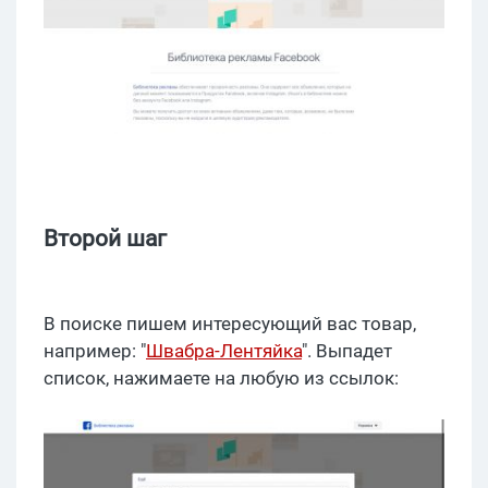
Второй шаг
В поиске пишем интересующий вас товар,
например: "
Швабра-Лентяйка
". Выпадет
список, нажимаете на любую из ссылок: