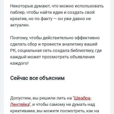
Некоторые думают, что можно использовать
паблер, чтобы найти идеи и создать свой
креатив, но по факту — он уже давно не
актуален.
Поэтому, чтобы действительно эффективно
сделать сбор и провести аналитику вашей
РК, социальная сеть создала библиотеку, где
каждый может просмотреть объявления
каждого!
Сейчас все объясним
Допустим, вы решили лить на "
Швабра-
Лентяйка
", и чтобы самому не думать над
креативами, вы можете посмотреть, как на