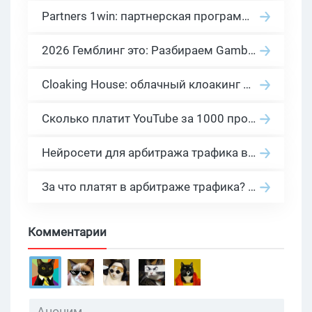
Partners 1win: партнерская программа казино в нише гемблинг арбитраж
2026 Гемблинг это: Разбираем Gambling вертикаль, и все что связано с гемблинг и беттинг офферами
Cloaking House: облачный клоакинг для фильтрации ботов FB и Google Ads — гайд PHP-интеграции 2026
Сколько платит YouTube за 1000 просмотров в 2026: реальные цифры от 0.5 до 36 USD по ГЕО
Нейросети для арбитража трафика в 2026: инструменты, кейсы и AI-медиабайеры
За что платят в арбитраже трафика? 30 моделей оплаты в бурж и СНГ партнерках
Комментарии