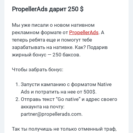
PropellerAds дарит 250 $
Мы уже писали о новом нативном
рекламном формате от
PropellerAds
. А
теперь ребята еще и помогут тебе
зарабатывать на нативке. Как? Подарив
жирный бонус — 250 баксов.
Чтобы забрать бонус:
Запусти кампанию с форматом Native
Ads и потратить на нее от 500$.
Отправь текст “Go native” и адрес своего
аккаунта на почту:
partner@propellerads.com
.
Так ты получишь не только отменный траф,