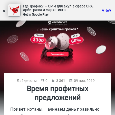
Где Трафик? — СМИ для акул в сфере СРА,
×
View
арбитража и маркетинга
Get in Google Play
Дайджесты
0
3 361
09 ноя, 2019
Время профитных
предложений
Привет, котаны. Начинаем день правильно —