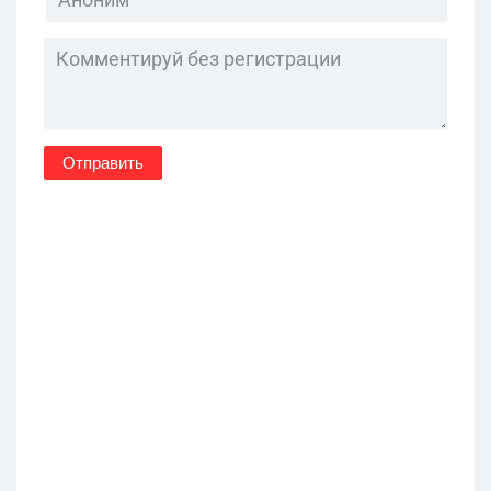
Отправить