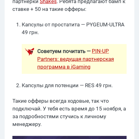
партнерки
Shakes
. Ребята предлагают бамп к
ставке + 50 на такие офферы:
Капсулы от простатита — PYGEUM-ULTRA
49 грн.
PIN-UP
Советуем почитать —
Partners: ведущая партнерская
программа в iGaming
Капсулы для потенции — RES 49 грн.
Такие офферы всегда ходовые, так что
подключай. У тебя есть время до 15 ноября, а
за подробностями стучись к личному
менеджеру.