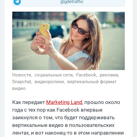
@gdetraffic
Новости,
социальные сети,
Facebook,
реклама,
Snapchat,
видеоролики,
вертикальный формат
видео
Как передает
Marketing Land
, прошло около
года с тех пор как Facebook впервые
заикнулся о том, что будет поддерживать
вертикальные видео в пользовательских
лентах, и вот наконец-то в этом направлении