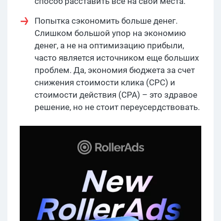
способ расставить все на свои места.
Попытка сэкономить больше денег.
Слишком большой упор на экономию
денег, а не на оптимизацию прибыли,
часто является источником еще больших
проблем. Да, экономия бюджета за счет
снижения стоимости клика (CPC) и
стоимости действия (CPA) – это здравое
решение, но не стоит переусердствовать.