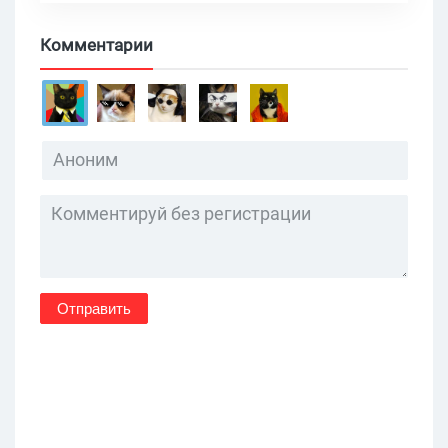
Комментарии
Отправить