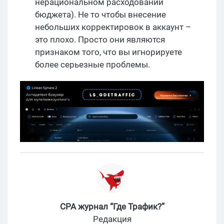
нерациональном расходовании
бюджета). Не то чтобы внесение
небольших корректировок в аккаунт –
это плохо. Просто они являются
признаком того, что вы игнорируете
более серьезные проблемы.
CPA журнал “Где Трафик?”
Редакция