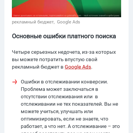
рекламный бюджет,
Google Ads
Основные ошибки платного поиска
Четыре серьезных недочета, из-за которых
вы можете потратить впустую свой
рекламный бюджет в
Google Ads
.
Ошибки в отслеживании конверсии.
Проблема может заключаться в
отсутствии отслеживания или в
отслеживании не тех показателей. Вы не
можете учиться, улучшать или
оптимизировать, если не знаете, что
работает, а что нет. А отслеживание – это