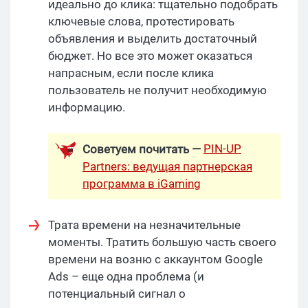
идеально до клика: тщательно подобрать
ключевые слова, протестировать
объявления и выделить достаточный
бюджет. Но все это может оказаться
напрасным, если после клика
пользователь не получит необходимую
информацию.
PIN-UP
Советуем почитать —
Partners: ведущая партнерская
программа в iGaming
Трата времени на незначительные
моменты. Тратить большую часть своего
времени на возню с аккаунтом Google
Ads – еще одна проблема (и
потенциальный сигнал о