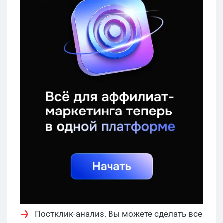
Постклик-анализ. Вы можете сделать все