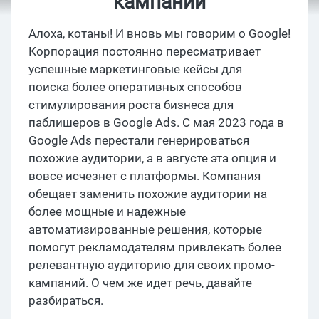
кампаний
Алоха, котаны! И вновь мы говорим о Google!
Корпорация постоянно пересматривает
успешные маркетинговые кейсы для
поиска более оперативных способов
стимулирования роста бизнеса для
паблишеров в Google Ads. С мая 2023 года в
Google Ads перестали генерироваться
похожие аудитории, а в августе эта опция и
вовсе исчезнет с платформы. Компания
обещает заменить похожие аудитории на
более мощные и надежные
автоматизированные решения, которые
помогут рекламодателям привлекать более
релевантную аудиторию для своих промо-
кампаний. О чем же идет речь, давайте
разбираться.