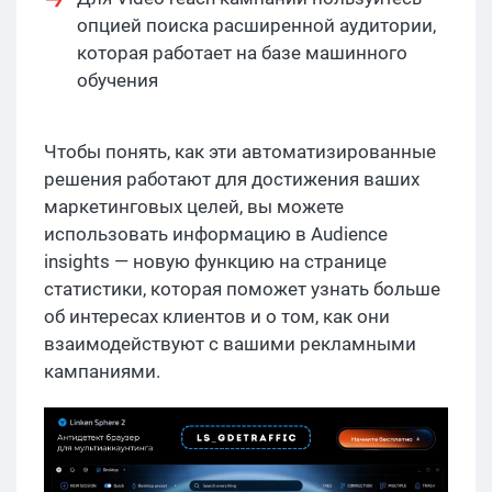
опцией поиска расширенной аудитории,
которая работает на базе машинного
обучения
Чтобы понять, как эти автоматизированные
решения работают для достижения ваших
маркетинговых целей, вы можете
использовать информацию в Audience
insights — новую функцию на странице
статистики, которая поможет узнать больше
об интересах клиентов и о том, как они
взаимодействуют с вашими рекламными
кампаниями.