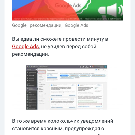
Google,
рекомендации,
Google Ads
Вы едва ли сможете провести минуту в
Google Ads
, не увидев перед собой
рекомендации.
В то же время колокольчик уведомлений
становится красным, предупреждая о