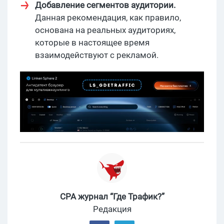
Добавление сегментов аудитории.
Данная рекомендация, как правило,
основана на реальных аудиториях,
которые в настоящее время
взаимодействуют с рекламой.
CPA журнал “Где Трафик?”
Редакция