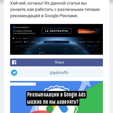
Хей-хей, котаны! Из данной статьи вы
узнаете, как работать с различными типами
рекомендаций в Google Рекламе.
Share
@gdetraffic