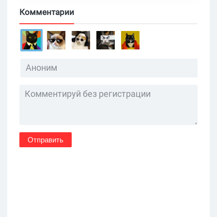
Комментарии
Отправить