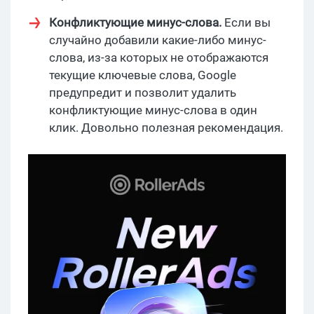
Конфликтующие минус-слова.
Если вы
случайно добавили какие-либо минус-
слова, из-за которых не отображаются
текущие ключевые слова, Google
предупредит и позволит удалить
конфликтующие минус-слова в один
клик. Довольно полезная рекомендация.