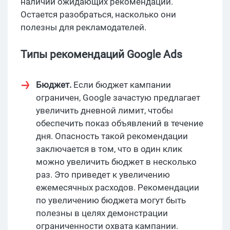
наличии ожидающих рекомендаций.
Остается разобраться, насколько они
полезны для рекламодателей.
Типы рекомендаций Google Ads
Бюджет.
Если бюджет кампании
ограничен, Google зачастую предлагает
увеличить дневной лимит, чтобы
обеспечить показ объявлений в течение
дня. Опасность такой рекомендации
заключается в том, что в один клик
можно увеличить бюджет в несколько
раз. Это приведет к увеличению
ежемесячных расходов. Рекомендации
по увеличению бюджета могут быть
полезны в целях демонстрации
ограниченности охвата кампании.