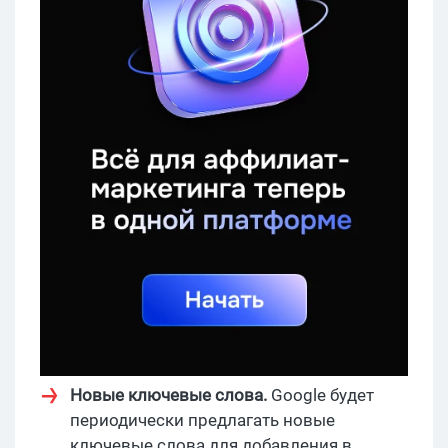
Новые ключевые слова.
Google будет
периодически предлагать новые
ключевые слова для добавления в