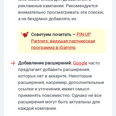
рекламные кампании. Рекомендуется
внимательно просматривать эти списки,
а не бездумно добавлять их.
PIN-UP
Советуем почитать —
Partners: ведущая партнерская
программа в iGaming
Добавление расширений.
Google
часто
предлагает добавить расширения,
которых нет в аккаунте. Некоторые
расширения, например, дополнительные
ссылки и уточнения, имеет смысл
применять повсеместно. Однако не все
расширения могут быть актуальны для
каждой компании.