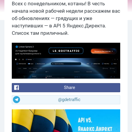
Всех с понедельником, котаны! В честь
начала новой рабочей недели расскажем вас
об обновлениях — грядущих и уже
наступивших — в API 5 Яндекс.Директа.
Список там приличный.
Share
@gdetraffic