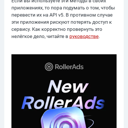
Если вы используете эти методы в своих
приложениях, то пора подумать о том, чтобы
перевести их на API v5. В противном случае
эти приложения рискуют потерять доступ к
сервису. Как корректно провернуть это
нелёгкое дело, читайте в
руководстве
.