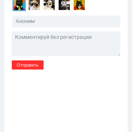
Отправить