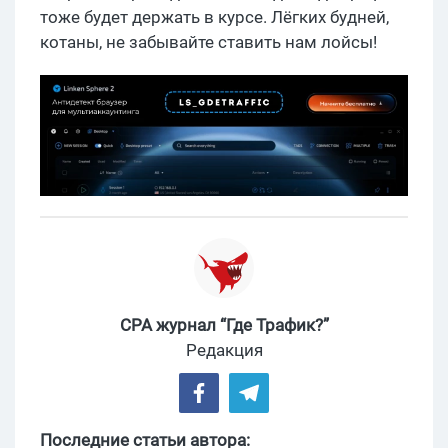
тоже будет держать в курсе. Лёгких будней,
котаны, не забывайте ставить нам лойсы!
CPA журнал “Где Трафик?”
Редакция
Последние статьи автора: