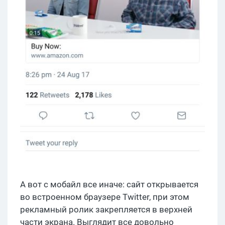
А вот с мобайл все иначе: сайт открывается
во встроенном браузере Twitter, при этом
рекламный ролик закрепляется в верхней
части экрана. Выглядит все довольно