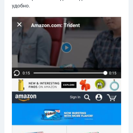
удобно.