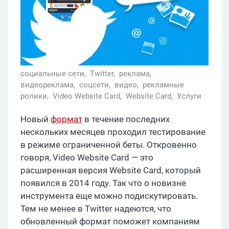
социальные сети,
Twitter,
реклама,
видеореклама,
соцсети,
видео,
рекламные
ролики,
Video Website Card,
Website Card,
Услуги
Новый
формат
в течение последних
нескольких месяцев проходил тестирование
в режиме ограниченной беты. Откровенно
говоря, Video Website Card — это
расширенная версия Website Card, который
появился в 2014 году. Так что о новизне
инструмента еще можно подискутировать.
Тем не менее в Twitter надеются, что
обновленный формат поможет компаниям