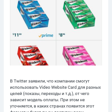
В Twitter заявили, что компании смогут
использовать Video Website Card для разных
целей (показы, переходы и т.д.), от чего
зависит модель оплаты. При этом не
уточняется, в каких странах появится этот