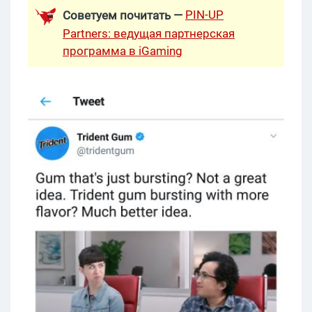
PIN-UP
Советуем почитать —
Partners: ведущая партнерская
программа в iGaming