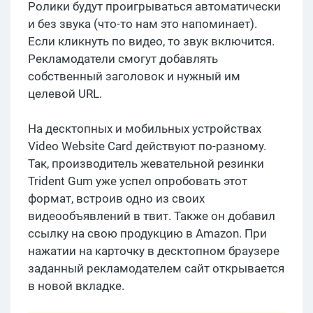
Ролики будут проигрываться автоматически
и без звука (что-то нам это напоминает).
Если кликнуть по видео, то звук включится.
Рекламодатели смогут добавлять
собственный заголовок и нужный им
целевой URL.
На десктопных и мобильных устройствах
Video Website Card действуют по-разному.
Так, производитель жевательной резинки
Trident Gum уже успел опробовать этот
формат, встроив одно из своих
видеообъявлений в твит. Также он добавил
ссылку на свою продукцию в Amazon. При
нажатии на карточку в десктопном браузере
заданный рекламодателем сайт открывается
в новой вкладке.