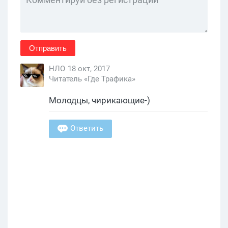
Отправить
НЛО
18 окт, 2017
Читатель «Где Трафика»
Молодцы, чирикающие-)
Ответить