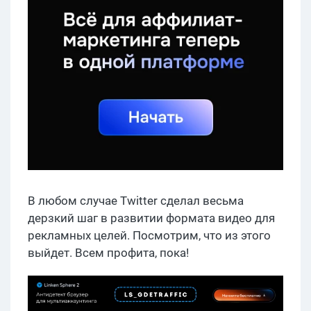
В любом случае Twitter сделал весьма
дерзкий шаг в развитии формата видео для
рекламных целей. Посмотрим, что из этого
выйдет. Всем профита, пока!