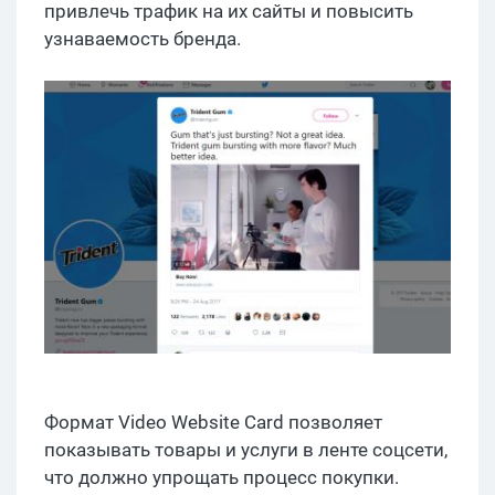
привлечь трафик на их сайты и повысить
узнаваемость бренда.
Формат Video Website Card позволяет
показывать товары и услуги в ленте соцсети,
что должно упрощать процесс покупки.