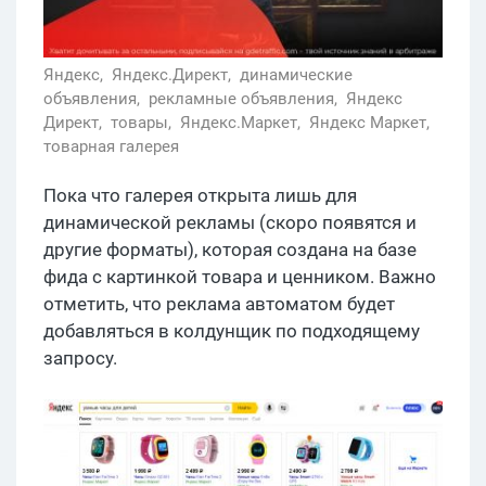
Яндекс,
Яндекс.Директ,
динамические
объявления,
рекламные объявления,
Яндекс
Директ,
товары,
Яндекс.Маркет,
Яндекс Маркет,
товарная галерея
Пока что галерея открыта лишь для
динамической рекламы (скоро появятся и
другие форматы), которая создана на базе
фида с картинкой товара и ценником. Важно
отметить, что реклама автоматом будет
добавляться в колдунщик по подходящему
запросу.