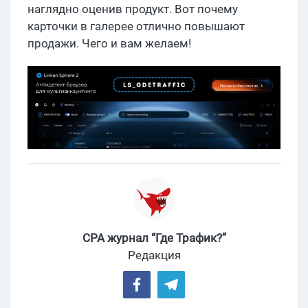
наглядно оценив продукт. Вот почему
карточки в галерее отлично повышают
продажи. Чего и вам желаем!
CPA журнал “Где Трафик?”
Редакция