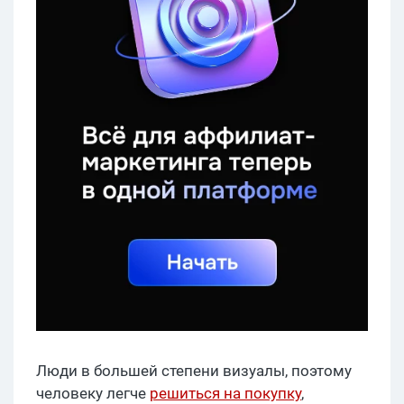
Люди в большей степени визуалы, поэтому
человеку легче
решиться на покупку
,