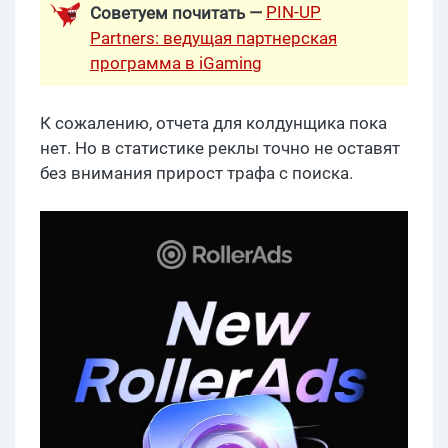
PIN-UP
Советуем почитать —
Partners: ведущая партнерская
программа в iGaming
К сожалению, отчета для колдунщика пока
нет. Но в статистике реклы точно не оставят
без внимания прирост трафа с поиска.