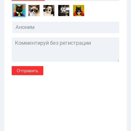
Отправить