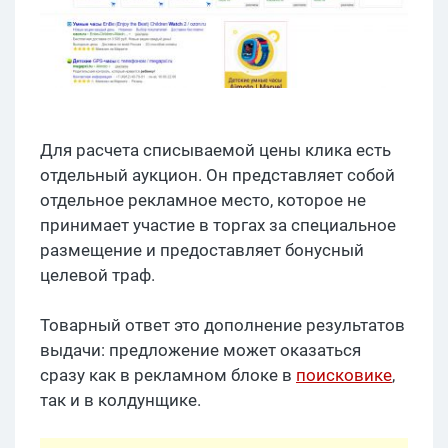
Для расчета списываемой цены клика есть
отдельный аукцион. Он представляет собой
отдельное рекламное место, которое не
принимает участие в торгах за специальное
размещение и предоставляет бонусный
целевой траф.
Товарный ответ это дополнение результатов
выдачи: предложение может оказаться
сразу как в рекламном блоке в
поисковике
,
так и в колдунщике.