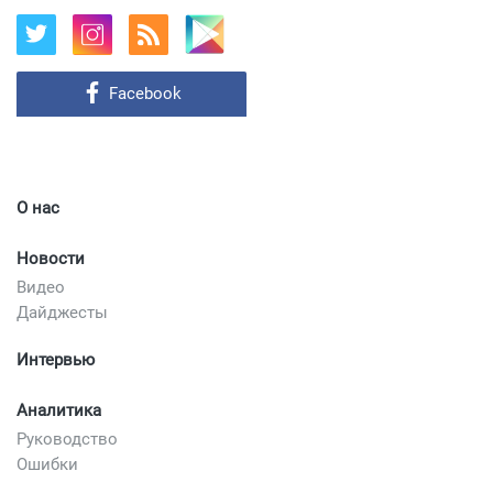
Facebook
О нас
Новости
Видео
Дайджесты
Интервью
Аналитика
Руководство
Ошибки