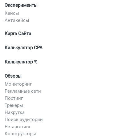
Эксперименты
Кейсы
Антикейсы
Карта Сайта
Калькулятор CPA
Калькулятор %
Обзоры
Мониторинг
Рекламные сети
Постинг
Трекеры
Накрутка
Поиск аудитории
Ретаргетинг
Конструкторы