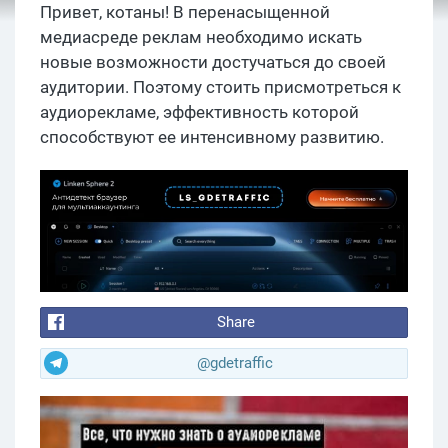
Привет, котаны! В перенасыщенной
медиасреде реклам необходимо искать
новые возможности достучаться до своей
аудитории. Поэтому стоить присмотреться к
аудиорекламе, эффективность которой
способствуют ее интенсивному развитию.
Share
@gdetraffic