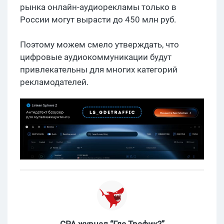
рынка онлайн-аудиорекламы только в
России могут вырасти до 450 млн руб.
Поэтому можем смело утверждать, что
цифровые аудиокоммуникации будут
привлекательны для многих категорий
рекламодателей.