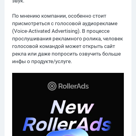
звук.
По мнению компании, особенно стоит
присмотреться с голосовой аудиорекламе
(Voice-Activated Advertising). В процессе
прослушивания рекламного ролика, человек
голосовой командой может открыть сайт
рекла или даже попросить озвучить больше
инфы о продукте/услуге.