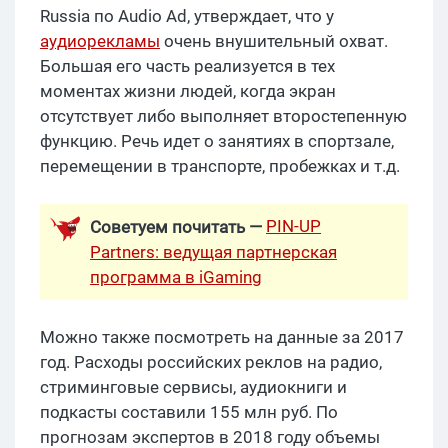
Russia по Audio Ad, утверждает, что у
аудиорекламы
очень внушительный охват.
Большая его часть реализуется в тех
моментах жизни людей, когда экран
отсутствует либо выполняет второстепенную
функцию. Речь идет о занятиях в спортзале,
перемещении в транспорте, пробежках и т.д.
PIN-UP
Советуем почитать —
Partners: ведущая партнерская
программа в iGaming
Можно также посмотреть на данные за 2017
год. Расходы российских реклов на радио,
стриминговые сервисы, аудиокниги и
подкасты составили 155 млн руб. По
прогнозам экспертов в 2018 году объемы