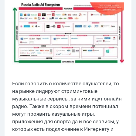
Если говорить о количестве слушателей, то
на рынке лидируют стриминговые
музыкальные сервисы, за ними идут онлайн-
радио. Также в скором времени потенциал
могут проявить казуальные игры,
приложения для спорта да и все сервисы, у
которых есть подключение к Интернету и