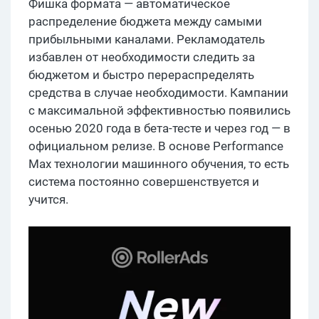
Фишка формата — автоматическое
распределение бюджета между самыми
прибыльными каналами. Рекламодатель
избавлен от необходимости следить за
бюджетом и быстро перераспределять
средства в случае необходимости. Кампании
с максимальной эффективностью появились
осенью 2020 года в бета-тесте и через год — в
официальном релизе. В основе Performance
Max технологии машинного обучения, то есть
система постоянно совершенствуется и
учится.