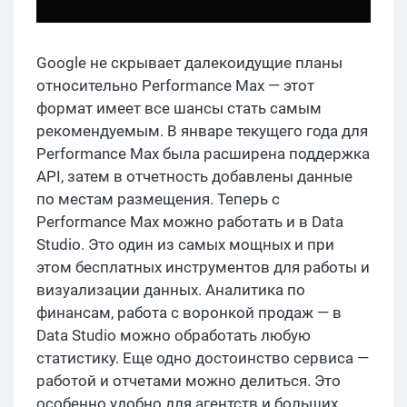
Google не скрывает далекоидущие планы
относительно Performance Max — этот
формат имеет все шансы стать самым
рекомендуемым. В январе текущего года для
Performance Max была расширена поддержка
API, затем в отчетность добавлены данные
по местам размещения. Теперь с
Performance Max можно работать и в Data
Studio. Это один из самых мощных и при
этом бесплатных инструментов для работы и
визуализации данных. Аналитика по
финансам, работа с воронкой продаж — в
Data Studio можно обработать любую
статистику. Еще одно достоинство сервиса —
работой и отчетами можно делиться. Это
особенно удобно для агентств и больших