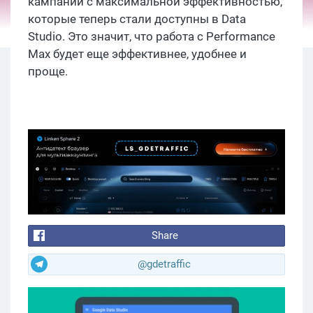
кампании с максимальной эффективностью,
которые теперь стали доступны в Data
Studio. Это значит, что работа с Performance
Max будет еще эффективнее, удобнее и
проще.
Share
@gdetraffic