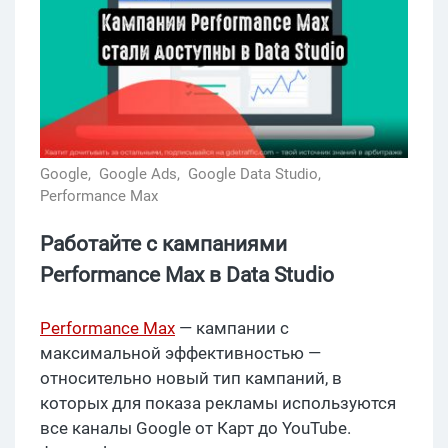
Google,
Google Ads,
Google Data Studio,
Performance Max
Работайте с кампаниями
Performance Max в Data Studio
Performance Max
— кампании с
максимальной эффективностью —
относительно новый тип кампаний, в
которых для показа рекламы используются
все каналы Google от Карт до YouTube.