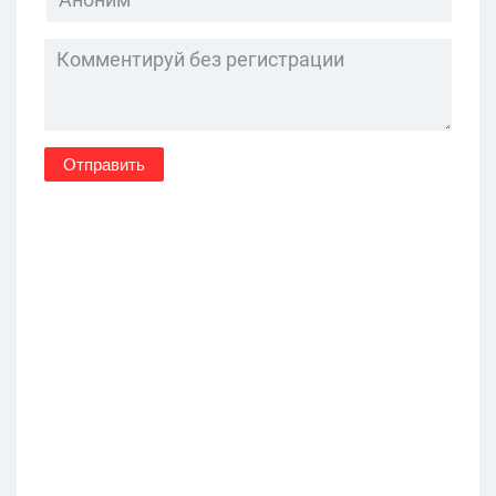
Отправить