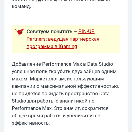
команд.
PIN-UP
Советуем почитать —
Partners: ведущая партнерская
программа в iGaming
Добавление Performance Max в Data Studio —
успешная попытка убить двух зайцев одним
махом. Маркетологам, использующим
кампании с максимальной эффективностью,
не придется покидать пространство Data
Studio для работы с аналитикой по
Performance Max. Это значит, сократится
общее время работы и увеличится ее
эффективность.