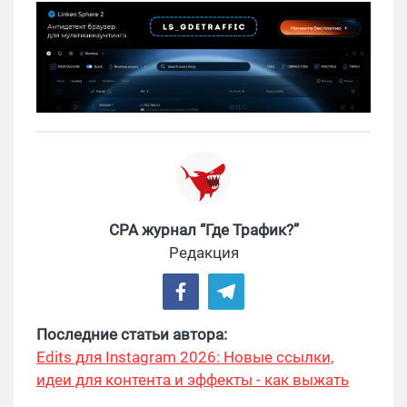
CPA журнал “Где Трафик?”
Редакция
Последние статьи автора:
Edits для Instagram 2026: Новые ссылки,
идеи для контента и эффекты - как выжать
максимум?