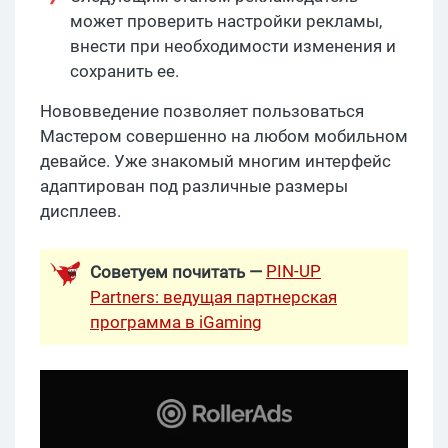
может проверить настройки рекламы,
внести при необходимости изменения и
сохранить ее.
Нововведение позволяет пользоваться
Мастером совершенно на любом мобильном
девайсе. Уже знакомый многим интерфейс
адаптирован под различные размеры
дисплеев.
PIN-UP
Советуем почитать —
Partners: ведущая партнерская
программа в iGaming