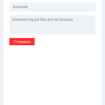
Отправить