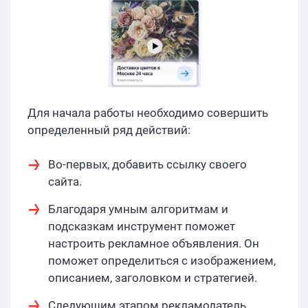
Для начала работы необходимо совершить
определенный ряд действий:
Во-первых, добавить ссылку своего
сайта.
Благодаря умным алгоритмам и
подсказкам инструмент поможет
настроить рекламное объявления. Он
поможет определиться с изображением,
описанием, заголовком и стратегией.
Следующим этапом рекламодатель