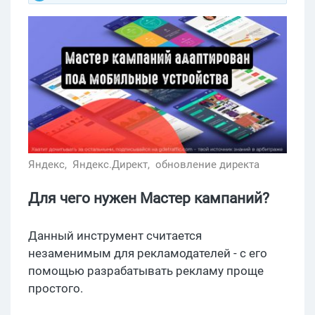
Яндекс,
Яндекс.Директ,
обновление директа
Для чего нужен Мастер кампаний?
Данный инструмент считается
незаменимым для рекламодателей - с его
помощью разрабатывать рекламу проще
простого.