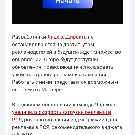
Разработчики
Яндекс.Директа
не
останавливаются на достигнутом,
рекламодателей в будущем ждет множество
обновлений. Скоро будут доступны
обновления, позволяющие использовать
узкие настройки рекламных кампаний.
Работать с ними представится возможным
не только в Мастере.
В недавнем обновлении команда Яндекса
увеличила скорость загрузки рекламы в
РСЯ
, разработав общий код загрузчика для
рекламы в РСЯ, рекомендательного виджета
и ADFOX.