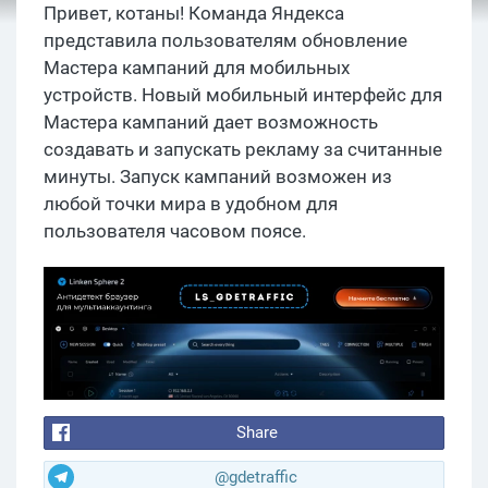
Привет, котаны! Команда Яндекса
представила пользователям обновление
Мастера кампаний для мобильных
устройств. Новый мобильный интерфейс для
Мастера кампаний дает возможность
создавать и запускать рекламу за считанные
минуты. Запуск кампаний возможен из
любой точки мира в удобном для
пользователя часовом поясе.
Share
@gdetraffic