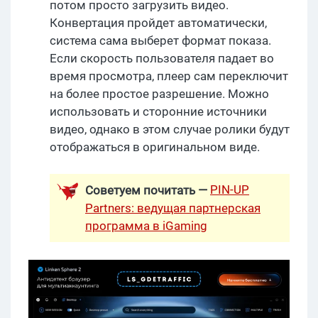
потом просто загрузить видео.
Конвертация пройдет автоматически,
система сама выберет формат показа.
Если скорость пользователя падает во
время просмотра, плеер сам переключит
на более простое разрешение. Можно
использовать и сторонние источники
видео, однако в этом случае ролики будут
отображаться в оригинальном виде.
PIN-UP
Советуем почитать —
Partners: ведущая партнерская
программа в iGaming