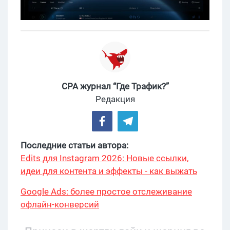
CPA журнал “Где Трафик?”
Редакция
Последние статьи автора:
Edits для Instagram 2026: Новые ссылки,
идеи для контента и эффекты - как выжать
максимум?
Google Ads: более простое отслеживание
офлайн-конверсий