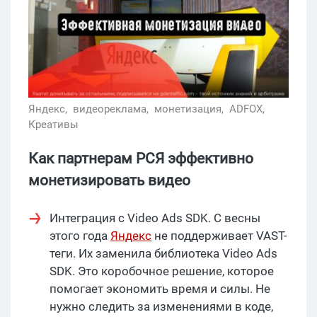
Яндекс,
видеореклама,
монетизация,
ADFOX,
Креативы
Как партнерам РСЯ эффективно
монетизировать видео
Интеграция с Video Ads SDK. С весны
этого года
Яндекс
не поддерживает VAST-
теги. Их заменила библиотека Video Ads
SDK. Это коробочное решение, которое
помогает экономить время и силы. Не
нужно следить за изменениями в коде,