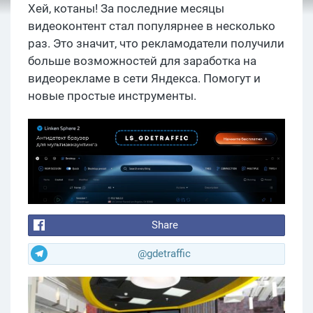
Хей, котаны! За последние месяцы
видеоконтент стал популярнее в несколько
раз. Это значит, что рекламодатели получили
больше возможностей для заработка на
видеорекламе в сети Яндекса. Помогут и
новые простые инструменты.
Share
@gdetraffic