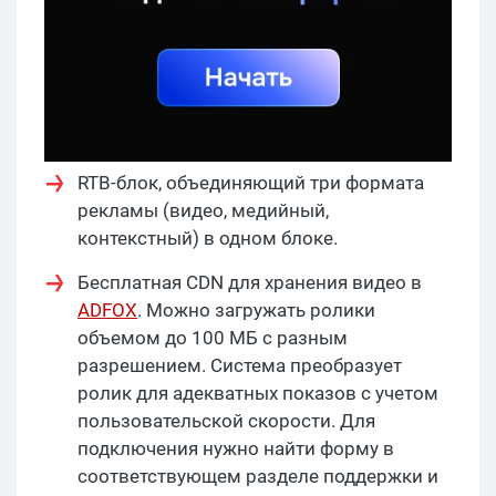
RTB-блок, объединяющий три формата
рекламы (видео, медийный,
контекстный) в одном блоке.
Бесплатная CDN для хранения видео в
ADFOX
. Можно загружать ролики
объемом до 100 МБ с разным
разрешением. Система преобразует
ролик для адекватных показов с учетом
пользовательской скорости. Для
подключения нужно найти форму в
соответствующем разделе поддержки и