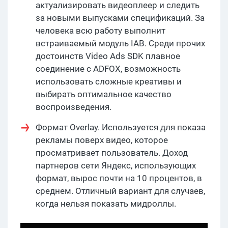
актуализировать видеоплеер и следить
за новыми выпусками спецификаций. За
человека всю работу выполнит
встраиваемый модуль IAB. Среди прочих
достоинств Video Ads SDK плавное
соединение с ADFOX, возможность
использовать сложные креативы и
выбирать оптимальное качество
воспроизведения.
Формат Overlay. Используется для показа
рекламы поверх видео, которое
просматривает пользователь. Доход
партнеров сети Яндекс, использующих
формат, вырос почти на 10 процентов, в
среднем. Отличный вариант для случаев,
когда нельзя показать мидроллы.