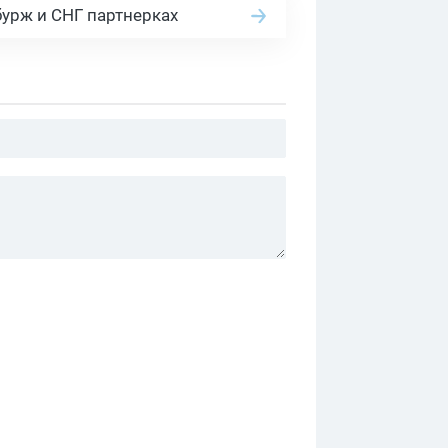
бурж и СНГ партнерках