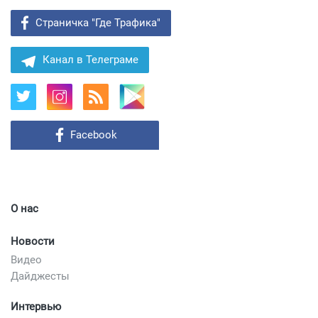
Страничка "Где Трафика"
Канал в Телеграме
Facebook
О нас
Новости
Видео
Дайджесты
Интервью