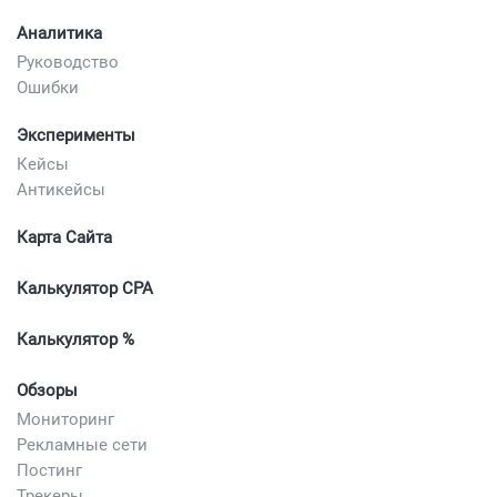
Аналитика
Руководство
Ошибки
Эксперименты
Кейсы
Антикейсы
Карта Сайта
Калькулятор CPA
Калькулятор %
Обзоры
Мониторинг
Рекламные сети
Постинг
Трекеры