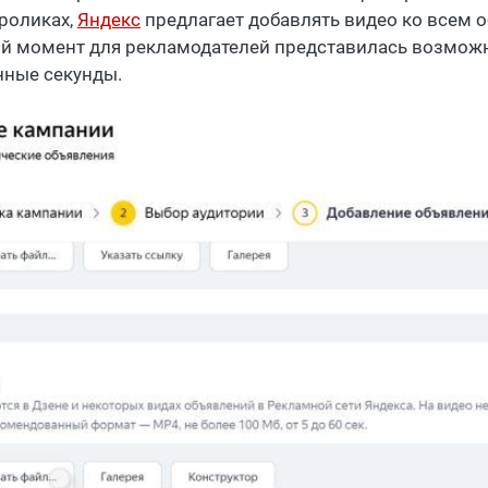
роликах,
Яндекс
предлагает добавлять видео ко всем 
й момент для рекламодателей представилась возможн
нные секунды.