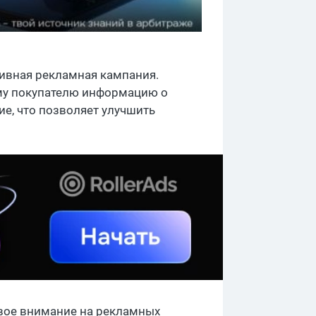
тивная рекламная кампания.
му покупателю информацию о
ие, что позволяет улучшить
вое внимание на рекламных