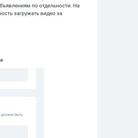
объявлениям по отдельности. На
ость загружать видео за