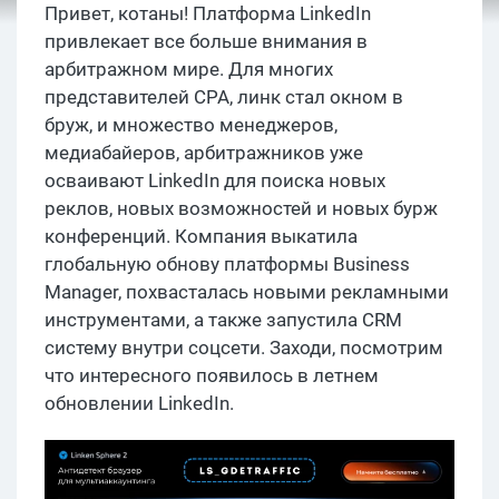
Привет, котаны! Платформа LinkedIn
привлекает все больше внимания в
арбитражном мире. Для многих
представителей CPA, линк стал окном в
бруж, и множество менеджеров,
медиабайеров, арбитражников уже
осваивают LinkedIn для поиска новых
реклов, новых возможностей и новых бурж
конференций. Компания выкатила
глобальную обнову платформы Business
Manager, похвасталась новыми рекламными
инструментами, а также запустила CRM
систему внутри соцсети. Заходи, посмотрим
что интересного появилось в летнем
обновлении LinkedIn.