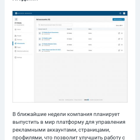
В ближайшие недели компания планирует
выпустить в мир платформу для управления
рекламными аккаунтами, страницами,
профилями, что позволит улучшить работу с