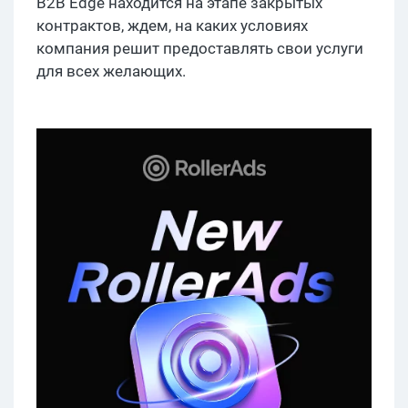
B2B Edge находится на этапе закрытых
контрактов, ждем, на каких условиях
компания решит предоставлять свои услуги
для всех желающих.