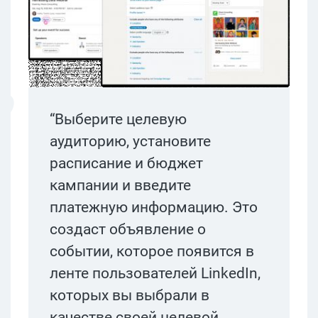
“Выберите целевую
аудиторию, установите
расписание и бюджет
кампании и введите
платежную информацию. Это
создаст объявление о
событии, которое появится в
ленте пользователей LinkedIn,
которых вы выбрали в
качестве своей целевой