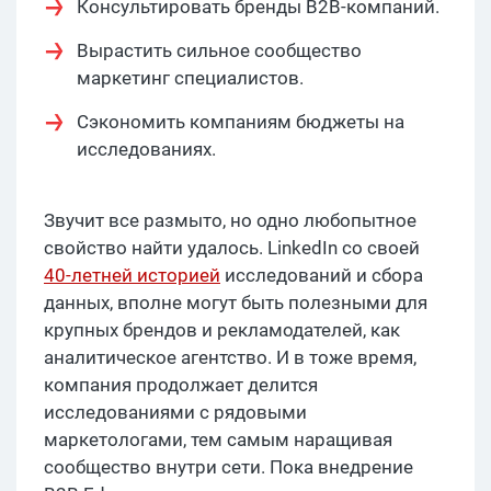
Консультировать бренды B2B-компаний.
Вырастить сильное сообщество
маркетинг специалистов.
Сэкономить компаниям бюджеты на
исследованиях.
Звучит все размыто, но одно любопытное
свойство найти удалось. LinkedIn со своей
40-летней историей
исследований и сбора
данных, вполне могут быть полезными для
крупных брендов и рекламодателей, как
аналитическое агентство. И в тоже время,
компания продолжает делится
исследованиями с рядовыми
маркетологами, тем самым наращивая
сообщество внутри сети. Пока внедрение