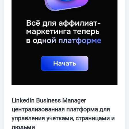
LinkedIn Business Manager
централизованная платформа для
управления учетками, страницами и
людьми