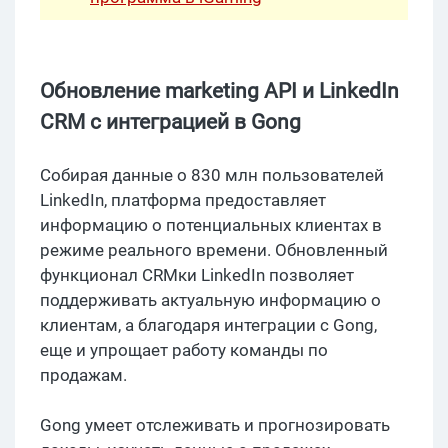
Обновление marketing API и LinkedIn
CRM с интеграцией в Gong
Собирая данные о 830 млн пользователей
LinkedIn, платформа предоставляет
информацию о потенциальных клиентах в
режиме реального времени. Обновленный
функционал CRMки LinkedIn позволяет
поддерживать актуальную информацию о
клиентам, а благодаря интеграции с Gong,
еще и упрощает работу команды по
продажам.
Gong умеет отслеживать и прогнозировать