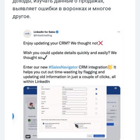
доходы, изучать данные о продажах,
выявляет ошибки в воронках и многое
другое.