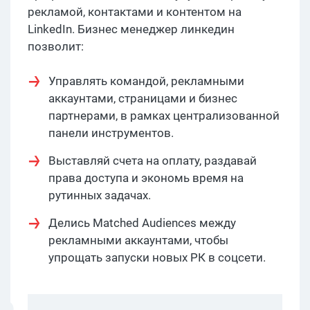
рекламой, контактами и контентом на
LinkedIn. Бизнес менеджер линкедин
позволит:
Управлять командой, рекламными
аккаунтами, страницами и бизнес
партнерами, в рамках централизованной
панели инструментов.
Выставляй счета на оплату, раздавай
права доступа и экономь время на
рутинных задачах.
Делись Matched Audiences между
рекламными аккаунтами, чтобы
упрощать запуски новых РК в соцсети.