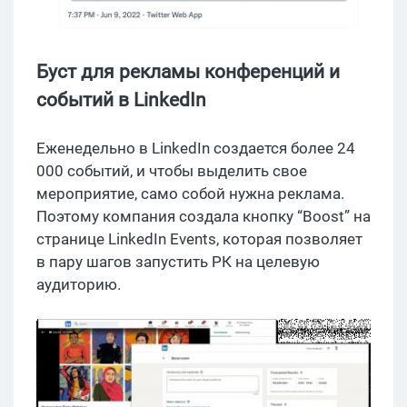
Буст для рекламы конференций и
событий в LinkedIn
Еженедельно в LinkedIn создается более 24
000 событий, и чтобы выделить свое
мероприятие, само собой нужна реклама.
Поэтому компания создала кнопку “Boost” на
странице LinkedIn Events, которая позволяет
в пару шагов запустить РК на целевую
аудиторию.