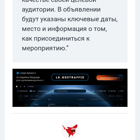
аудитории. В объявлении
будут указаны ключевые даты,
место и информация о том,
как присоединиться к
мероприятию.”