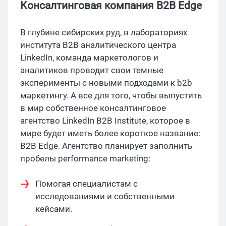
Консалтинговая компания B2B Edge
В
глубине сибирских руд
, в лабораториях
института B2B аналитического центра
LinkedIn, команда маркетологов и
аналитиков проводит свои темные
эксперименты с новыми подходами к b2b
маркетингу. А все для того, чтобы выпустить
в мир собственное консалтинговое
агентство LinkedIn B2B Institute, которое в
мире будет иметь более короткое название:
B2B Edge. Агентство планирует заполнить
пробелы performance marketing:
Помогая специалистам с
исследованиями и собственными
кейсами.