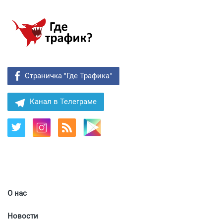
Страничка "Где Трафика"
Канал в Телеграме
О нас
Новости