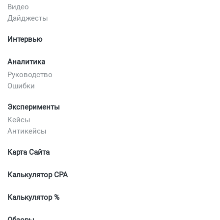
Видео
Дайджесты
Интервью
Аналитика
Руководство
Ошибки
Эксперименты
Кейсы
Антикейсы
Карта Сайта
Калькулятор CPA
Калькулятор %