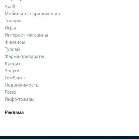
Adult
Мобильные приложения
Товарка
Игры
Интернет-магазины
Финансы
Туризм
Фарма-препараты
Кредит
Услуги
Гемблинг
Недвижимость
Forex
Инфо-товары
Реклама