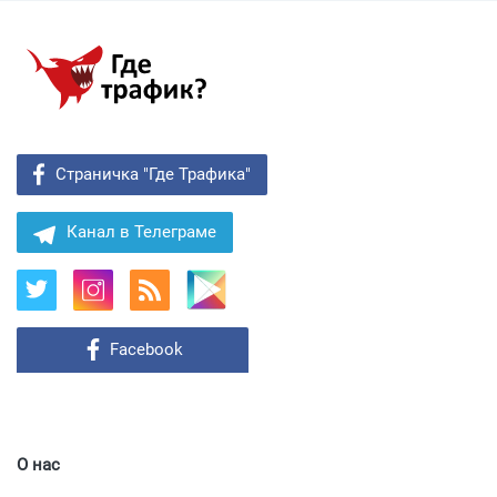
Страничка "Где Трафика"
Канал в Телеграме
Facebook
О нас