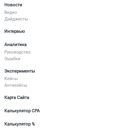
Новости
Видео
Дайджесты
Интервью
Аналитика
Руководство
Ошибки
Эксперименты
Кейсы
Антикейсы
Карта Сайта
Калькулятор CPA
Калькулятор %