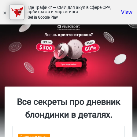
Где Трафик? — СМИ для акул в сфере СРА,
×
View
арбитража и маркетинга
Get in Google Play
Все секреты про дневник
блондинки в деталях.
Эксперименты