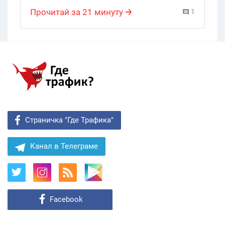
,
кейс
Прочитай за 21 минуту
1
Страничка "Где Трафика"
Канал в Телеграме
Facebook