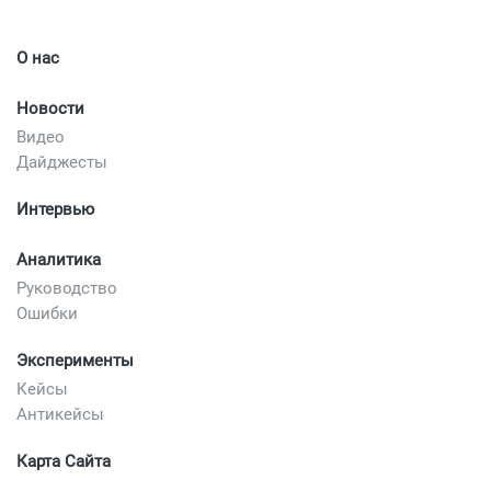
О нас
Новости
Видео
Дайджесты
Интервью
Аналитика
Руководство
Ошибки
Эксперименты
Кейсы
Антикейсы
Карта Сайта