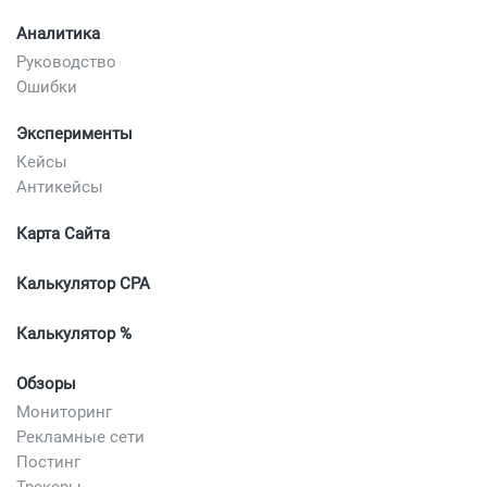
Аналитика
Руководство
Ошибки
Эксперименты
Кейсы
Антикейсы
Карта Сайта
Калькулятор CPA
Калькулятор %
Обзоры
Мониторинг
Рекламные сети
Постинг
Трекеры