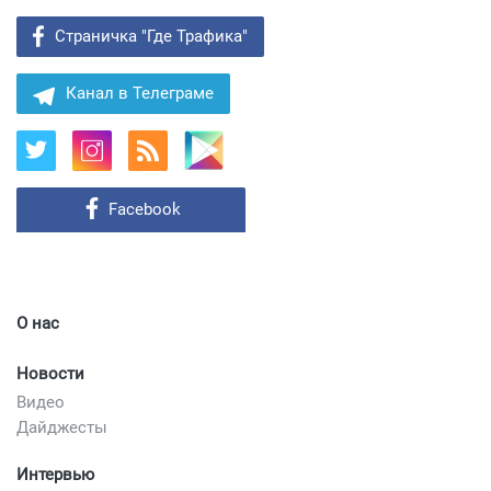
Страничка "Где Трафика"
Канал в Телеграме
Facebook
О нас
Новости
Видео
Дайджесты
Интервью