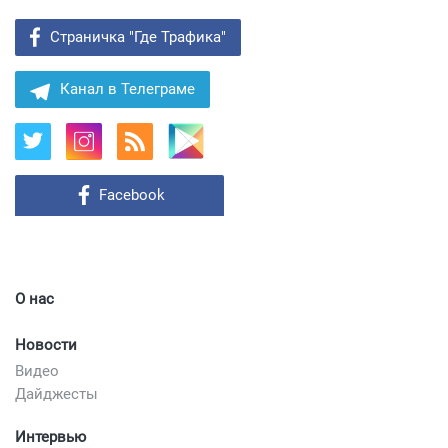
Страничка "Где Трафика"
Канал в Телеграме
Facebook
О нас
Новости
Видео
Дайджесты
Интервью