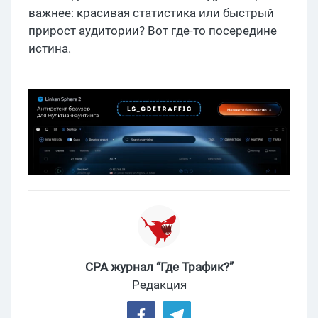
важнее: красивая статистика или быстрый
прирост аудитории? Вот где-то посередине
истина.
CPA журнал “Где Трафик?”
Редакция