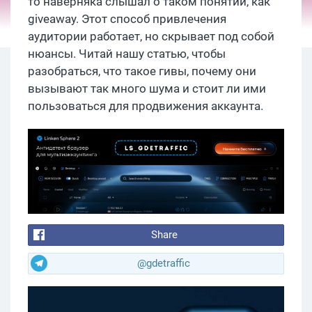
то наверняка слышал о таком понятии, как
giveaway. Этот способ привлечения
аудитории работает, но скрывает под собой
нюансы. Читай нашу статью, чтобы
разобраться, что такое гивы, почему они
вызывают так много шума и стоит ли ими
пользоваться для продвижения аккаунта.
Share
@gdetraffic