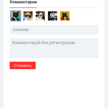
Комментарии
Отправить