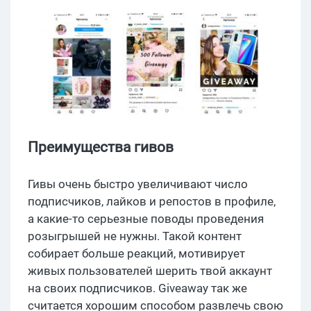
Преимущества гивов
Гивы очень быстро увеличивают число
подписчиков, лайков и репостов в профиле,
а какие-то серьезные поводы проведения
розыгрышей не нужны. Такой контент
собирает больше реакций, мотивирует
живых пользователей шерить твой аккаунт
на своих подписчиков. Giveaway так же
считается хорошим способом развлечь свою