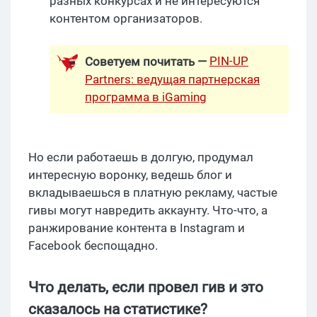
разных конкурсах и не интересуются
контентом организаторов.
PIN-UP
Советуем почитать —
Partners: ведущая партнерская
программа в iGaming
Но если работаешь в долгую, продумал
интересную воронку, ведешь блог и
вкладываешься в платную рекламу, частые
гивы могут навредить аккаунту. Что-что, а
ранжирование контента в Instagram и
Facebook беспощадно.
Что делать, если провел гив и это
сказалось на статистике?