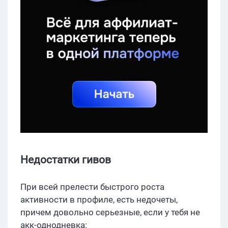
Недостатки гивов
При всей прелести быстрого роста
активности в профиле, есть недочеты,
причем довольно серьезные, если у тебя не
акк-однодневка: