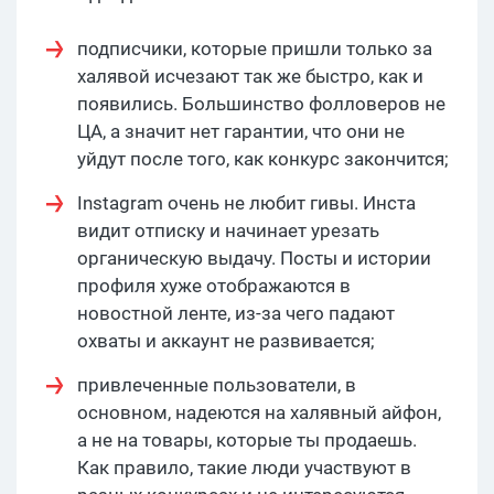
подписчики, которые пришли только за
халявой исчезают так же быстро, как и
появились. Большинство фолловеров не
ЦА, а значит нет гарантии, что они не
уйдут после того, как конкурс закончится;
Instagram очень не любит гивы. Инста
видит отписку и начинает урезать
органическую выдачу. Посты и истории
профиля хуже отображаются в
новостной ленте, из-за чего падают
охваты и аккаунт не развивается;
привлеченные пользователи, в
основном, надеются на халявный айфон,
а не на товары, которые ты продаешь.
Как правило, такие люди участвуют в