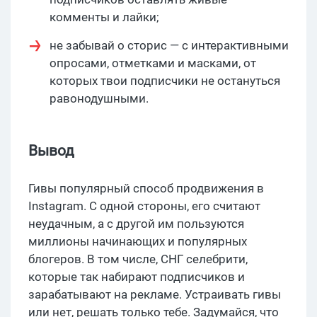
комменты и лайки;
не забывай о сторис — с интерактивными
опросами, отметками и масками, от
которых твои подписчики не остануться
равонодушными.
Вывод
Гивы популярный способ продвижения в
Instagram. С одной стороны, его считают
неудачным, а с другой им пользуются
миллионы начинающих и популярных
блогеров. В том числе, СНГ селебрити,
которые так набирают подписчиков и
зарабатывают на рекламе. Устраивать гивы
или нет, решать только тебе. Задумайся, что