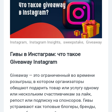
Instagram,
Instagram Insights,
sweepstake,
Giveaway
Гивы в Инстаграм: что такое
Giveaway Instagram
Giveaway — это ограниченный во времени
розыгрыш, в котором организаторы
обещают подарить товар или услугу одному
или нескольким счастливчикам за лайк,
репост или подписку на спонсоров. Гивы
устраивают как топовые блогеры, бренды,