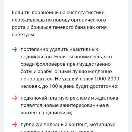
Если ты параноишь на счет статистики,
переживаешь по поводу органического
роста и боишься теневого бана как огня,
советуем:
постепенно удалить неактивных
подписчиков. Если ты понимаешь, что
среди фолловеров преимущественно
боты и арабы, с ними лучше медленно
попрощаться. Не удаляй сразу 1000-2000
человек, до 100 в день будет достаточно;
подключай платную рекламу и жди, пока
появятся новые заинтересованные в
контенте подписчики;
публикуй полезный контент, мотивируй
подписчиков оставлять живые