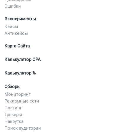
Ошибки
Эксперименты
Кейсы
Антикейсы
Карта Сайта
Калькулятор CPA
Калькулятор %
Обзоры
Мониторинг
Рекламные сети
Постинг
Трекеры
Накрутка
Поиск аудитории