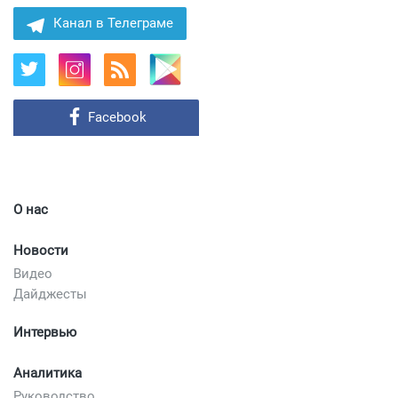
Канал в Телеграме
Facebook
О нас
Новости
Видео
Дайджесты
Интервью
Аналитика
Руководство