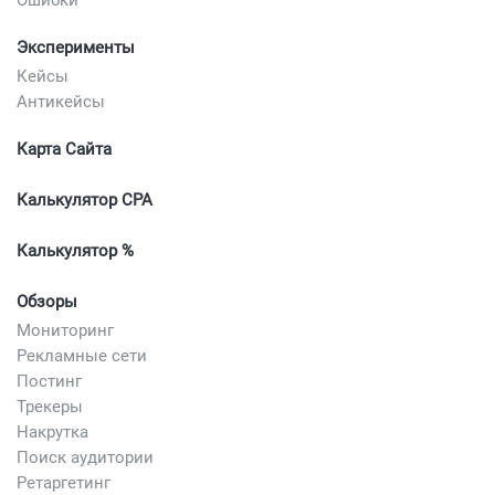
Эксперименты
Кейсы
Антикейсы
Карта Сайта
Калькулятор CPA
Калькулятор %
Обзоры
Мониторинг
Рекламные сети
Постинг
Трекеры
Накрутка
Поиск аудитории
Ретаргетинг