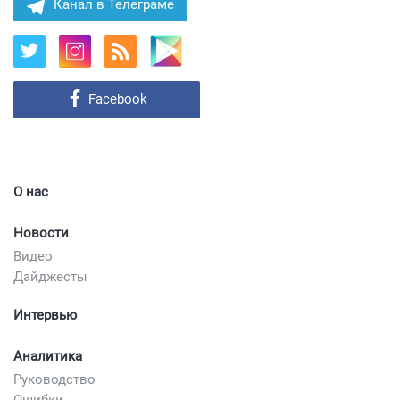
Канал в Телеграме
Facebook
О нас
Новости
Видео
Дайджесты
Интервью
Аналитика
Руководство
Ошибки