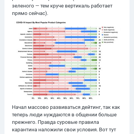
зеленого — тем круче вертикаль работает
прямо сейчас).
Начал массово развиваться дейтинг, так как
теперь люди нуждаются в общении больше
прежнего. Правда суровые правила
карантина наложили свои условия. Вот тут