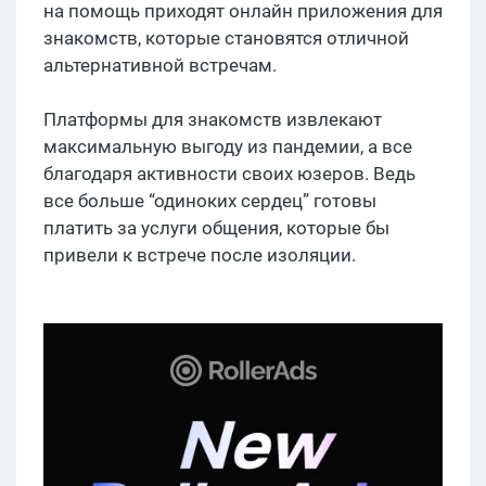
на помощь приходят онлайн приложения для
знакомств, которые становятся отличной
альтернативной встречам.
Платформы для знакомств извлекают
максимальную выгоду из пандемии, а все
благодаря активности своих юзеров. Ведь
все больше “одиноких сердец” готовы
платить за услуги общения, которые бы
привели к встрече после изоляции.