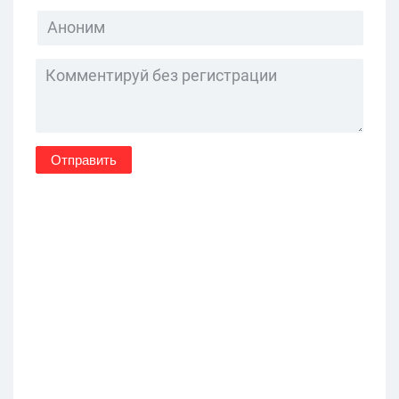
Отправить