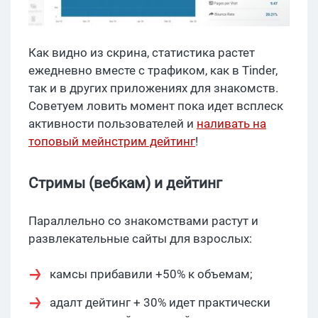
Как видно из скрина, статистика растет
ежедневно вместе с трафиком, как в Tinder,
так и в других приложениях для знакомств.
Советуем ловить момент пока идет всплеск
активности пользователей и
наливать на
топовый мейнстрим дейтинг
!
Стримы (вебкам) и дейтинг
Параллельно со знакомствами растут и
развлекательные сайты для взрослых:
камсы прибавили +50% к объемам;
адалт дейтинг + 30% идет практически