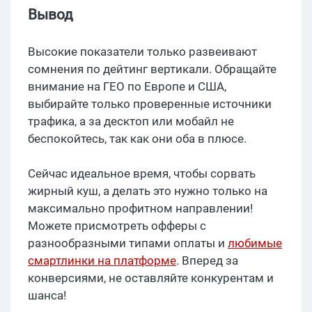
Вывод
Высокие показатели только развеивают
сомнения по дейтинг вертикали. Обращайте
внимание на ГЕО по Европе и США,
выбирайте только проверенные источники
трафика, а за десктоп или мобайл не
беспокойтесь, так как они оба в плюсе.
Сейчас идеальное время, чтобы сорвать
жирный куш, а делать это нужно только на
максимально профитном направлении!
Можете присмотреть офферы с
разнообразными типами оплаты и
любимые
смартлинки на платформе
. Вперед за
конверсиями, не оставляйте конкурентам и
шанса!