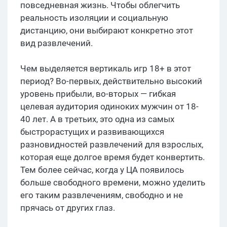
повседневная жизнь. Чтобы облегчить
реальность изоляции и социальную
дистанцию, они выбирают конкретно этот
вид развлечений.
Чем выделяется вертикаль игр 18+ в этот
период? Во-первых, действительно высокий
уровень прибыли, во-вторых — гибкая
целевая аудитория одиноких мужчин от 18-
40 лет. А в третьих, это одна из самых
быстрорастущих и развивающихся
разновидностей развлечений для взрослых,
которая еще долгое время будет конвертить.
Тем более сейчас, когда у ЦА появилось
больше свободного времени, можно уделить
его таким развлечениям, свободно и не
прячась от других глаз.