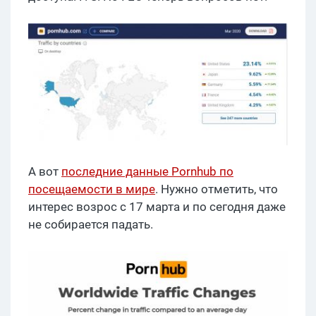
А вот
последние данные Pornhub по
посещаемости в мире
. Нужно отметить, что
интерес возрос с 17 марта и по сегодня даже
не собирается падать.