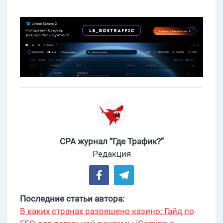
CPA журнал “Где Трафик?”
Редакция
Последние статьи автора:
В каких странах разрешено казино: Гайд по