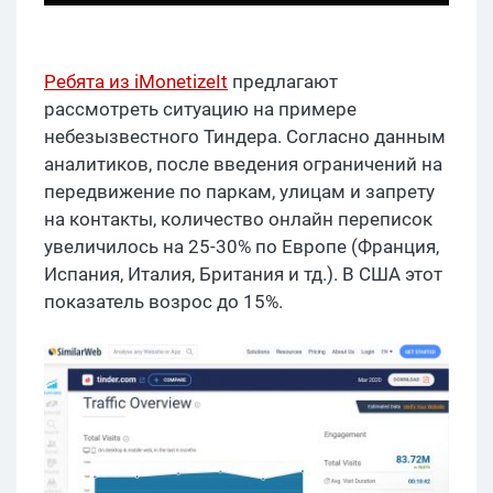
Ребята из iMonetizeIt
предлагают
рассмотреть ситуацию на примере
небезызвестного Тиндера. Согласно данным
аналитиков, после введения ограничений на
передвижение по паркам, улицам и запрету
на контакты, количество онлайн переписок
увеличилось на 25-30% по Европе (Франция,
Испания, Италия, Британия и тд.). В США этот
показатель возрос до 15%.