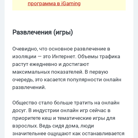
программа в iGaming
Развлечения (игры)
Очевидно, что основное развлечение в
изоляции — это Интернет. Объемы трафика
растут ежедневно и достигают
максимальных показателей. В первую
очередь, это касается популярности онлайн
развлечений.
Общество стало больше тратить на онлайн
досуг. В индустрии онлайн игр сейчас в
приоритете кеш и тематические игры для
взрослых. Ведь сидя дома, люди
значительнее ощущают как останавливается