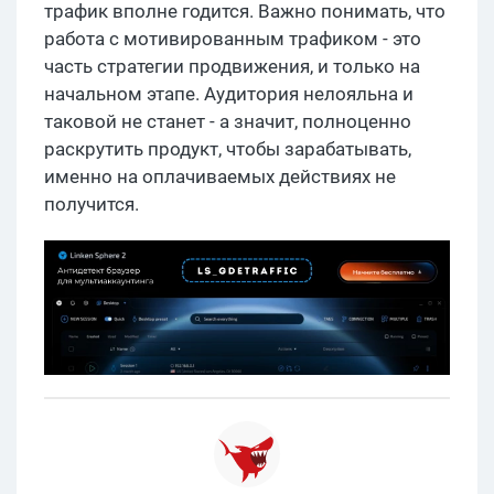
трафик вполне годится. Важно понимать, что
работа с мотивированным трафиком - это
часть стратегии продвижения, и только на
начальном этапе. Аудитория нелояльна и
таковой не станет - а значит, полноценно
раскрутить продукт, чтобы зарабатывать,
именно на оплачиваемых действиях не
получится.