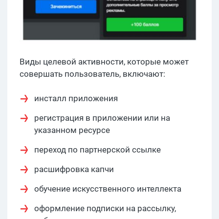
Виды целевой активности, которые может
совершать пользователь, включают:
инсталл приложения
регистрация в приложении или на
указанном ресурсе
переход по партнерской ссылке
расшифровка капчи
обучение искусственного интеллекта
оформление подписки на рассылку,