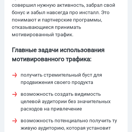
совершил нужную активность, забрал свой
бонус и забыл навсегда про инсталл. Это
понимают и партнерские программы,
отказывающиеся принимать
мотивированный трафик.
Главные задачи использования
мотивированного трафика:
получить стремительный буст для
продвижения своего продукта
возможность создать видимость
целевой аудитории без значительных
расходов на привлечение
возможность потенциально получить ту
живую аудиторию, которая установит