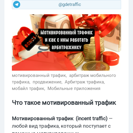
@gdetraffic
мотивированный трафик,
арбитраж мобильного
трафика,
продвижение,
Арбитраж трафика,
мобайл трафик,
Мобильные приложения
Что такое мотивированный трафик
Мотивированный трафик (incent traffic)
—
любой вид трафика, который поступает с