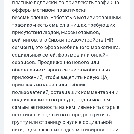
платные подписки, то привлекать трафик на
офферы мотивом практически
бессмысленно. Работать с мотивированным
трафиком есть смысл в нишах, требующих
присутствия людей, массы отзывов,
рейтингов: это биржи трудоустройств (HR-
сегмент), это сфера мобильного маркетинга,
социальных сетей, форумов или онлайн-
сервисов. Продвижение нового или
обновление старого сервиса мобильных
приложений, чтобы зацепить новую ЦА,
привлечь на канал или паблик
пользователей, оставивших комментарии и
подписавшихся на ресурс, поднимая тем
самым активность на нем, изменить старые
негативные оценки на сторе, раскрутить
группу или страницу с нуля в социальной
сети, - для всех этих задач мотивированный