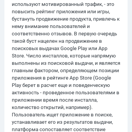
используют мотивированный трафик, - это
повысить рейтинг приложения или игры,
бустануть продвижение продукта, привлечь к
нему внимание пользователей и
соответственно отзывов. В первую очередь
такой буст нацелен на продвижение в
поисковых выдачах Google Play или App
Store. Число инсталлов, которые напрямую
выполнены из поисковой выдачи, и является
главным фактором, определяющем позиции
приложения в рейтинге App Store (Google
Play берет в расчет еще и поведенческую
активность - проведенное пользователями в
приложении время после инсталла,
количество открытий, например).
Пользователь ищет приложение в поиске,
устанавливает его из результатов выдачи,
платформа сопоставляет соответствие