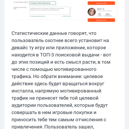
Статистические данные говорят, что
пользователь охотнее всего установит на
девайс ту игру или приложение, которое
находится в ТОП-3 поисковой выдачи - вот
до этих позиций и есть смысл расти, в том
числе с помощью мотивированного
трафика. Но обрати внимание: целевое
действие здесь будет вращаться вокруг
инсталла, напрямую мотивированный
трафик не принесет тебе той целевой
аудитории пользователей, которые будут
совершать в нем игровые покупки и
приносить тебе тем самым отчисления с
привлечения. Пользователь зашел,