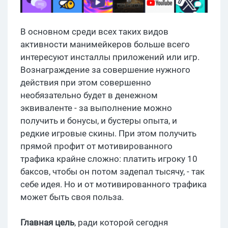
В основном среди всех таких видов
активности манимейкеров больше всего
интересуют инсталлы приложений или игр.
Вознаграждение за совершение нужного
действия при этом совершенно
необязательно будет в денежном
эквиваленте - за выполнение можно
получить и бонусы, и бустеры опыта, и
редкие игровые скины. При этом получить
прямой профит от мотивированного
трафика крайне сложно: платить игроку 10
баксов, чтобы он потом задепал тысячу, - так
себе идея. Но и от мотивированного трафика
может быть своя польза.
Главная цель
, ради которой сегодня