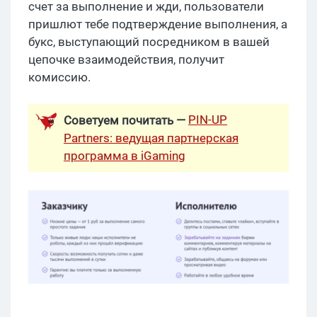
счет за выполнение и жди, пользователи
пришлют тебе подтверждение выполнения, а
букс, выступающий посредником в вашей
цепочке взаимодействия, получит
комиссию.
PIN-UP
Советуем почитать —
Partners: ведущая партнерская
программа в iGaming