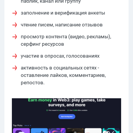
паблик, канал или группу
заполнение и верификация анкеты
чтение писем, написание отзывов
просмотр контента (видео, рекламы),
серфинг ресурсов
участие в опросах, голосованиях
активность в социальных сетях -
оставление лайков, комментариев,
репостов.