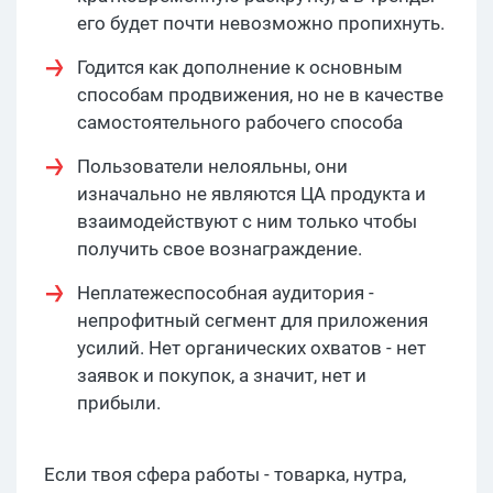
его будет почти невозможно пропихнуть.
Годится как дополнение к основным
способам продвижения, но не в качестве
самостоятельного рабочего способа
Пользователи нелояльны, они
изначально не являются ЦА продукта и
взаимодействуют с ним только чтобы
получить свое вознаграждение.
Неплатежеспособная аудитория -
непрофитный сегмент для приложения
усилий. Нет органических охватов - нет
заявок и покупок, а значит, нет и
прибыли.
Если твоя сфера работы - товарка, нутра,