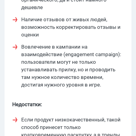
дешевле
Наличие отзывов от живых людей,
возможность корректировать отзывы и
оценки
Вовлечение в кампании на
взаимодействие (engagement campaign):
пользователи могут не только
устанавливать прилку, но и проводить
там нужное количество времени,
достигая нужного уровня в игре.
Недостатки:
Если продукт низкокачественный, такой
способ принесет только
кратковременную раскрутку, а в тренды