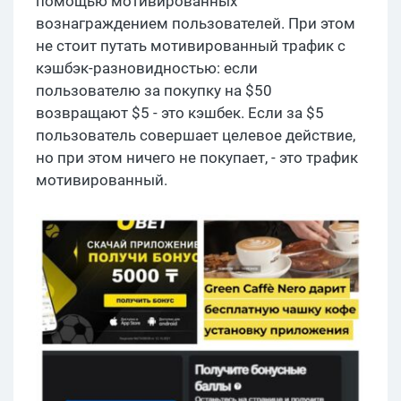
помощью мотивированных
вознаграждением пользователей. При этом
не стоит путать мотивированный трафик с
кэшбэк-разновидностью: если
пользователю за покупку на $50
возвращают $5 - это кэшбек. Если за $5
пользователь совершает целевое действие,
но при этом ничего не покупает, - это трафик
мотивированный.