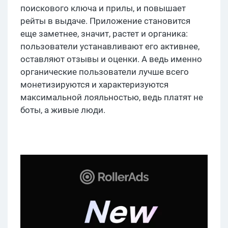
поискового ключа и прилы, и повышает
рейты в выдаче. Приложение становится
еще заметнее, значит, растет и органика:
пользователи устанавливают его активнее,
оставляют отзывы и оценки. А ведь именно
органические пользователи лучше всего
монетизируются и характеризуются
максимальной лояльностью, ведь платят не
боты, а живые люди.