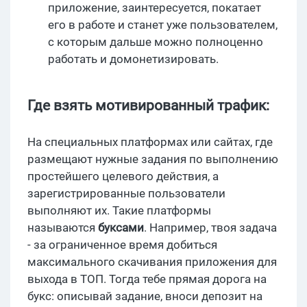
приложение, заинтересуется, покатает
его в работе и станет уже пользователем,
с которым дальше можно полноценно
работать и домонетизировать.
Где взять мотивированный трафик:
На специальных платформах или сайтах, где
размещают нужные задания по выполнению
простейшего целевого действия, а
зарегистрированные пользователи
выполняют их. Такие платформы
называются
буксами
. Например, твоя задача
- за ограниченное время добиться
максимального скачивания приложения для
выхода в ТОП. Тогда тебе прямая дорога на
букс: описывай задание, вноси депозит на