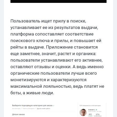
Пользователь ищет прилу в поиске,
устанавливает ее из результатов выдачи,
платформа сопоставляет соответствие
поискового ключа и прилы, и повышает ей
рейты в выдаче. Приложение становится
еще заметнее, значит, растет и органика:
пользователи устанавливают его активнее,
оставляют отзывы и оценки. А ведь именно
органические пользователи лучше всего
монетизируются и характеризуются
максимальной лояльностью, ведь платят не
боты, а живые люди.