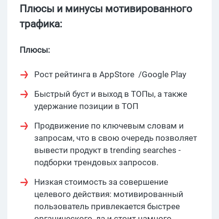
Плюсы и минусы мотивированного
трафика:
Плюсы:
Рост рейтинга в AppStore /Google Play
Быстрый буст и выход в ТОПы, а также
удержание позиции в ТОП
Продвижение по ключевым словам и
запросам, что в свою очередь позволяет
вывести продукт в trending searches -
подборки трендовых запросов.
Низкая стоимость за совершение
целевого действия: мотивированный
пользователь привлекается быстрее
органического, да и стоит намного