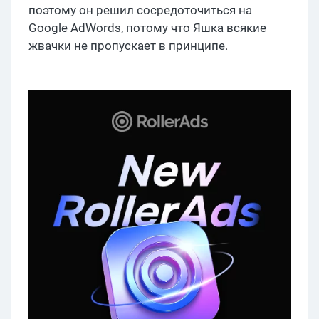
поэтому он решил сосредоточиться на
Google AdWords, потому что Яшка всякие
жвачки не пропускает в принципе.