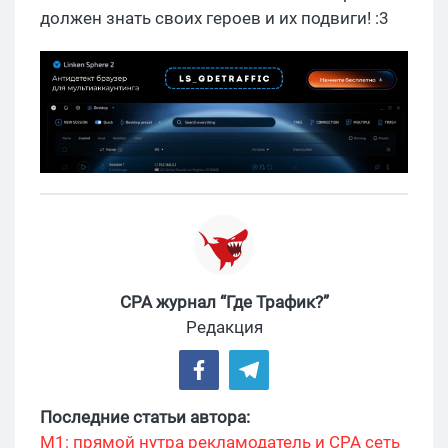
должен знать своих героев и их подвиги! :3
CPA журнал “Где Трафик?”
Редакция
Последние статьи автора:
М1: прямой нутра рекламодатель и CPA сеть