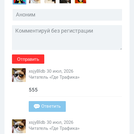
Отправить
xsjyBldb
30 июл, 2026
Читатель «Где Трафика»
555
Ответить
xsjyBldb
30 июл, 2026
Читатель «Где Трафика»