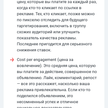
цену, которые вы платите за каждый раз,
когда кто-то кликает по ссылке в
рекламе. Тех, кто кликает, позже можно
по пикселю отследить для будущего
таргетирования, включить в группу
схожих аудиторий или улучшить
показатель качества рекламы.
Последнее пригодится для серьезного
снижения ставок.
Cost per engagement (цена за
вовлечение). Это средняя цена, которую
вы платите за действие, совершенное по
объявлению. Лайк, комментарий, репост
— все это расскажет, насколько ваша
реклама привлекательна. Если кто-то
поделился объявлением, это
несомненный успех и отличное
социальное доказательство.