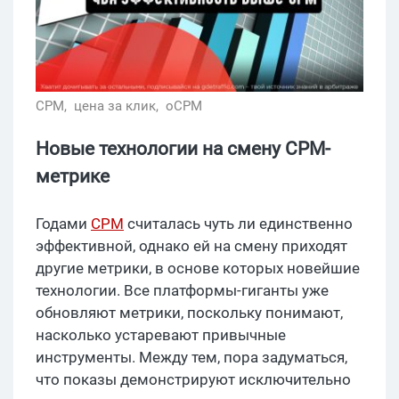
CPM,
цена за клик,
oCPM
Новые технологии на смену CPM-
метрике
Годами
CPM
считалась чуть ли единственно
эффективной, однако ей на смену приходят
другие метрики, в основе которых новейшие
технологии. Все платформы-гиганты уже
обновляют метрики, поскольку понимают,
насколько устаревают привычные
инструменты. Между тем, пора задуматься,
что показы демонстрируют исключительно