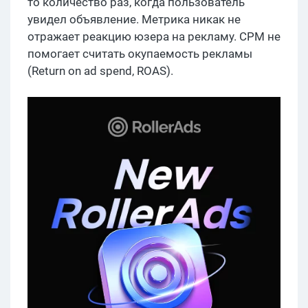
то количество раз, когда пользователь
увидел объявление. Метрика никак не
отражает реакцию юзера на рекламу. CPM не
помогает считать окупаемость рекламы
(Return on ad spend, ROAS).