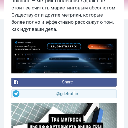
показов — метрика полезная. Однако не
стоит ее считать маркетинговым абсолютом.
Существуют и другие метрики, которые
более полно и эффективно расскажут о том,
как идут ваши дела.
Share
@gdetraffic