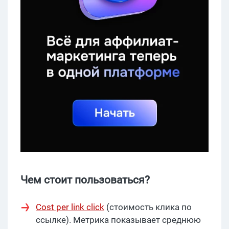
Чем стоит пользоваться?
Cost per link click
(стоимость клика по
ссылке). Метрика показывает среднюю