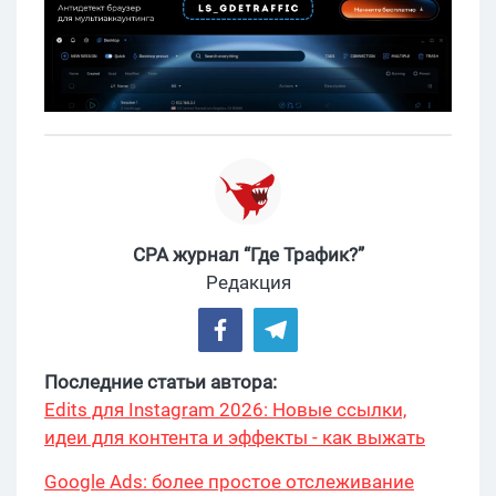
CPA журнал “Где Трафик?”
Редакция
Последние статьи автора:
Edits для Instagram 2026: Новые ссылки,
идеи для контента и эффекты - как выжать
максимум?
Google Ads: более простое отслеживание