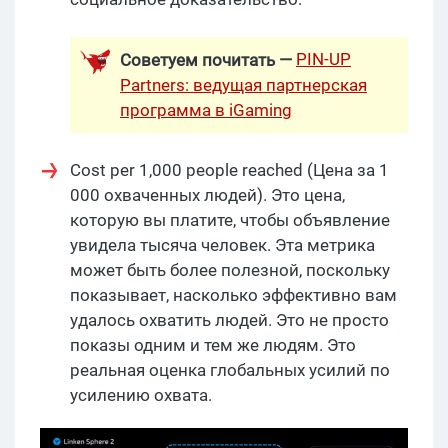
PIN-UP
Советуем почитать —
Partners: ведущая партнерская
программа в iGaming
Cost per 1,000 people reached (Цена за 1
000 охваченных людей). Это цена,
которую вы платите, чтобы объявление
увидела тысяча человек. Эта метрика
может быть более полезной, поскольку
показывает, насколько эффективно вам
удалось охватить людей. Это не просто
показы одним и тем же людям. Это
реальная оценка глобальных усилий по
усилению охвата.