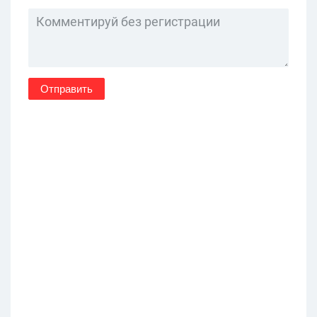
Отправить