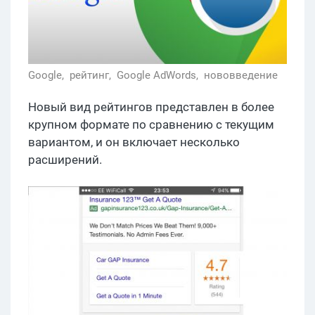
Google,
рейтинг,
Google AdWords,
нововведение
Новый вид рейтингов представлен в более
крупном формате по сравнению с текущим
вариантом, и он включает несколько
расширений.