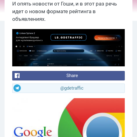
И опять новости от Гоши, и в этот раз речь
идет о новом формате рейтинга в
объявлениях.
Share
@gdetraffic