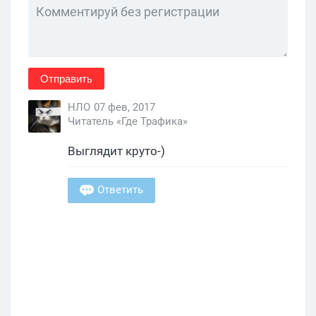
Отправить
НЛО
07 фев, 2017
Читатель «Где Трафика»
Выглядит круто-)
Ответить