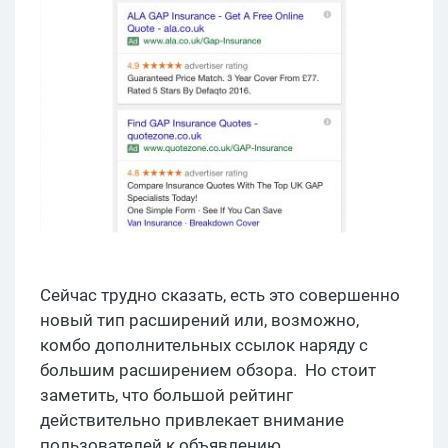
Сейчас трудно сказать, есть это совершенно
новый тип расширений или, возможно,
комбо дополнительных ссылок наряду с
большим расширением обзора. Но стоит
заметить, что большой рейтинг
действительно привлекает внимание
пользователей к объявлению.