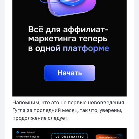
Напомним, что это не первые нововведения
Гугла за последний месяц, так что, уверены,
продолжение следует.