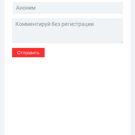
Отправить