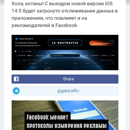
Хола, котаны! С выходом новой версии iOS
14.5 будет затронуто отслеживание данных в
приложениях, что повлияет и на
рекламодателей в Facebook.
Share
@gdetraffic