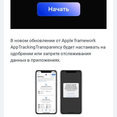
В новом обновлении от Apple framework
AppTrackingTransparency будет настаивать на
одобрении или запрете отслеживания
данных в приложениях.