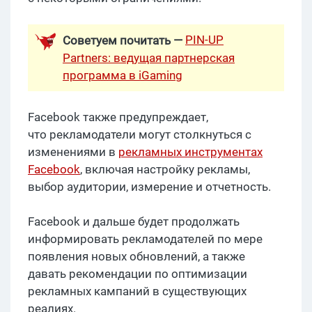
PIN-UP
Советуем почитать —
Partners: ведущая партнерская
программа в iGaming
Facebook также предупреждает,
что рекламодатели могут столкнуться с
изменениями в
рекламных инструментах
Facebook
, включая настройку рекламы,
выбор аудитории, измерение и отчетность.
Facebook и дальше будет продолжать
информировать рекламодателей по мере
появления новых обновлений, а также
давать рекомендации по оптимизации
рекламных кампаний в существующих
реалиях.