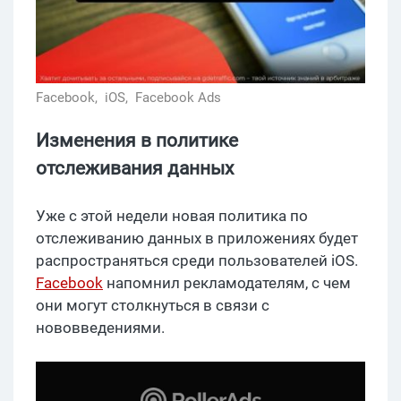
Facebook,
iOS,
Facebook Ads
Изменения в политике
отслеживания данных
Уже с этой недели новая политика по
отслеживанию данных в приложениях будет
распространяться среди пользователей iOS.
Facebook
напомнил рекламодателям, с чем
они могут столкнуться в связи с
нововведениями.