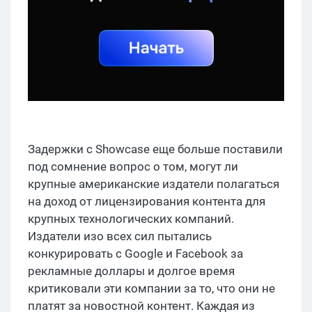
Задержки с Showcase еще больше поставили
под сомнение вопрос о том, могут ли
крупные американские издатели полагаться
на доход от лицензирования контента для
крупных технологических компаний.
Издатели изо всех сил пытались
конкурировать с Google и Facebook за
рекламные доллары и долгое время
критиковали эти компании за то, что они не
платят за новостной контент. Каждая из