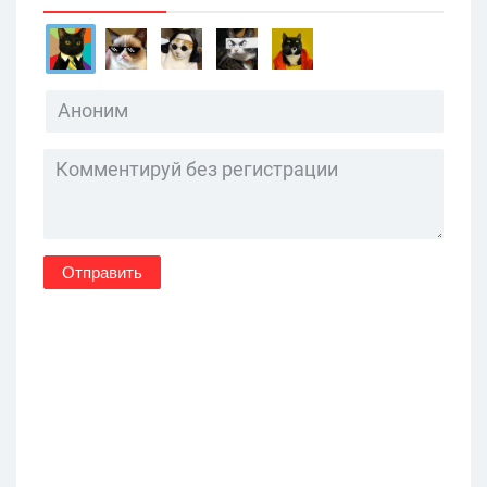
Отправить