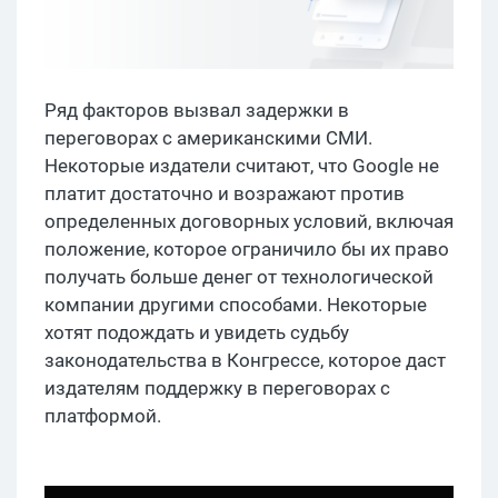
Ряд факторов вызвал задержки в
переговорах с американскими СМИ.
Некоторые издатели считают, что Google не
платит достаточно и возражают против
определенных договорных условий, включая
положение, которое ограничило бы их право
получать больше денег от технологической
компании другими способами. Некоторые
хотят подождать и увидеть судьбу
законодательства в Конгрессе, которое даст
издателям поддержку в переговорах с
платформой.