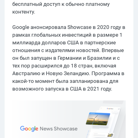
бесплатный доступ к обычно платному
контенту.
Google анонсировала Showcase в 2020 году в
рамках глобальных инвестиций в размере 1
миллиарда долларов США в партнерские
отношения с издателями новостей. Впервые
он был запущен в Германии и Бразилии и с
тех пор расширился до 18 стран, включая
Австралию и Новую Зеландию. Программа в
какой-то момент была запланирована для
возможного запуска в США в 2021 году.