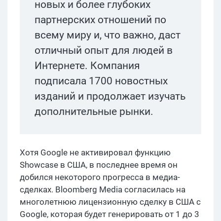
новых и более глубоких
партнерских отношений по
всему миру и, что важно, даст
отличный опыт для людей в
Интернете. Компания
подписала 1700 новостных
изданий и продолжает изучать
дополнительные рынки.
Хотя Google не активировал функцию
Showcase в США, в последнее время он
добился некоторого прогресса в медиа-
сделках. Bloomberg Media согласилась на
многолетнюю лицензионную сделку в США с
Google, которая будет генерировать от 1 до 3