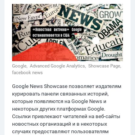
Google,
Advanced Google Analytics,
Showcase Page,
facebook news
Google News Showcase позволяет издателям
курировать панели связанных историй,
которые появляются на Google News и
некоторых других платформах Google.
Ссылки привлекают читателей на веб-сайты
новостных организаций и в некоторых
случаях предоставляют пользователям