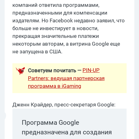
компаний ответила программами,
предназначенными для компенсации
издателям. Но Facebook недавно заявил, что
больше не инвестирует в новости,
прекращая значительные платежи
некоторым авторам, а витрина Google еще
не запущена в США.
PIN-UP
Советуем почитать —
Partners: ведущая партнерская
программа в iGaming
Дженн Крайдер, пресс-секретаря Google:
Программа Google
предназначена для создания