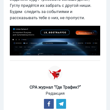
Гуглу придётся их забрать с другой ниши.
Будем следить за событиями и
рассказывать тебе о них, не пропусти.
CPA журнал “Где Трафик?”
Редакция