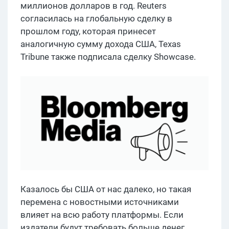
миллионов долларов в год. Reuters
согласилась на глобальную сделку в
прошлом году, которая принесет
аналогичную сумму дохода США, Texas
Tribune также подписала сделку Showcase.
Казалось бы США от нас далеко, но такая
перемена с новостными источниками
влияет на всю работу платформы. Если
издатели будут требовать больше денег,