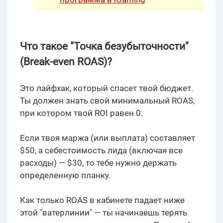
Что такое "Точка безубыточности"
(Break-even ROAS)?
Это лайфхак, который спасет твой бюджет.
Ты должен знать свой минимальный ROAS,
при котором твой ROI равен 0.
Если твоя маржа (или выплата) составляет
$50, а себестоимость лида (включая все
расходы) — $30, то тебе нужно держать
определенную планку.
Как только ROAS в кабинете падает ниже
этой "ватерлинии" — ты начинаешь терять