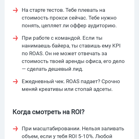
На старте тестов. Тебе плевать на
стоимость прокси сейчас. Тебе нужно
понять, цепляет ли оффер аудиторию.
При работе с командой. Если ты
нанимаешь байера, ты ставишь ему KPI
по ROAS. Он не может отвечать за
стоимость твоей аренды офиса, его дело
— сделать дешевый лид.
Ежедневный чек. ROAS падает? Срочно
меняй креативы или стопай адсеты.
Когда смотреть на ROI?
При масштабировании. Нельзя заливать
объем, если у тебя ROI 5-10%. Любой