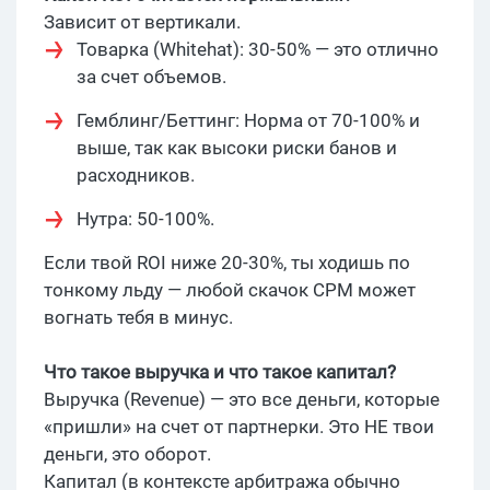
Зависит от вертикали.
Товарка (Whitehat): 30-50% — это отлично
за счет объемов.
Гемблинг/Беттинг: Норма от 70-100% и
выше, так как высоки риски банов и
расходников.
Нутра: 50-100%.
Если твой ROI ниже 20-30%, ты ходишь по
тонкому льду — любой скачок CPM может
вогнать тебя в минус.
Что такое выручка и что такое капитал?
Выручка (Revenue) — это все деньги, которые
«пришли» на счет от партнерки. Это НЕ твои
деньги, это оборот.
Капитал (в контексте арбитража обычно