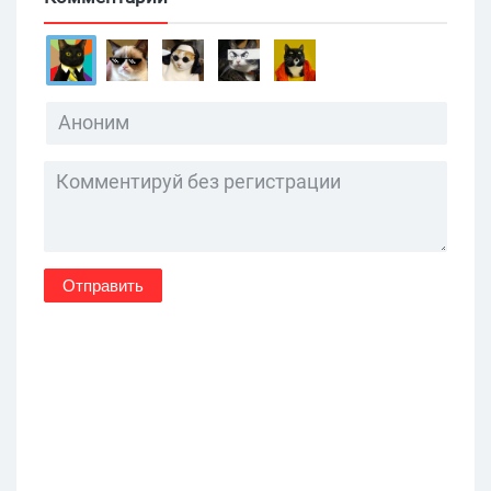
Отправить