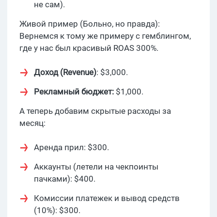
не сам).
Живой пример (Больно, но правда):
Вернемся к тому же примеру с гемблингом,
где у нас был красивый ROAS 300%.
Доход (Revenue)
: $3,000.
Рекламный бюджет:
$1,000.
А теперь добавим скрытые расходы за
месяц:
Аренда прил: $300.
Аккаунты (летели на чекпоинты
пачками): $400.
Комиссии платежек и вывод средств
(10%): $300.