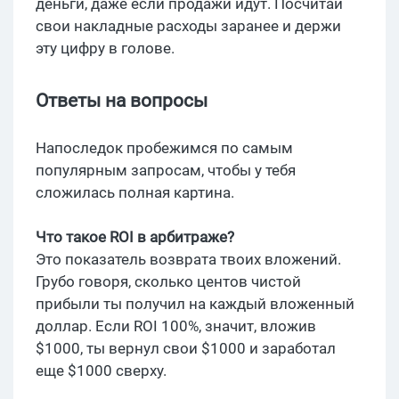
деньги, даже если продажи идут. Посчитай
свои накладные расходы заранее и держи
эту цифру в голове.
Ответы на вопросы
Напоследок пробежимся по самым
популярным запросам, чтобы у тебя
сложилась полная картина.
Что такое ROI в арбитраже?
Это показатель возврата твоих вложений.
Грубо говоря, сколько центов чистой
прибыли ты получил на каждый вложенный
доллар. Если ROI 100%, значит, вложив
$1000, ты вернул свои $1000 и заработал
еще $1000 сверху.