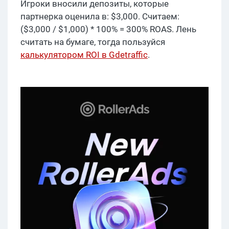
Игроки вносили депозиты, которые
партнерка оценила в: $3,000. Считаем:
($3,000 / $1,000) * 100% = 300% ROAS. Лень
считать на бумаге, тогда пользуйся
калькулятором ROI в Gdetraffic
.