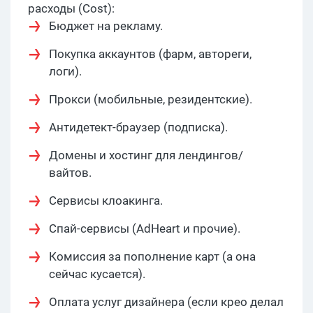
расходы (Cost):
Бюджет на рекламу.
Покупка аккаунтов (фарм, автореги,
логи).
Прокси (мобильные, резидентские).
Антидетект-браузер (подписка).
Домены и хостинг для лендингов/
вайтов.
Сервисы клоакинга.
Спай-сервисы (AdHeart и прочие).
Комиссия за пополнение карт (а она
сейчас кусается).
Оплата услуг дизайнера (если крео делал