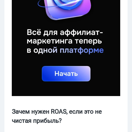
Зачем нужен ROAS, если это не
чистая прибыль?