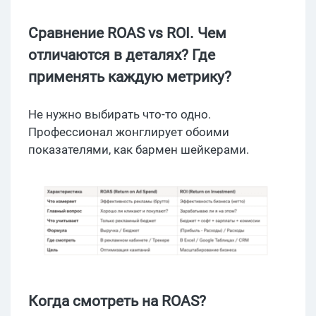
Сравнение ROAS vs ROI. Чем
отличаются в деталях? Где
применять каждую метрику?
Не нужно выбирать что-то одно.
Профессионал жонглирует обоими
показателями, как бармен шейкерами.
Когда смотреть на ROAS?