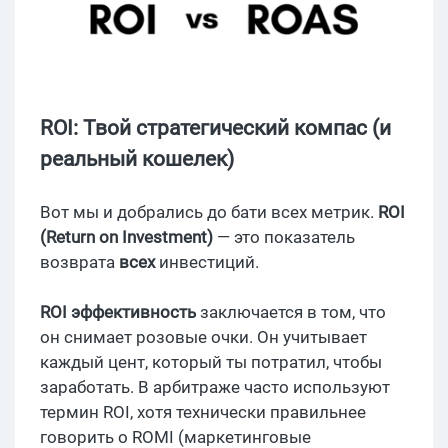
ROI: Твой стратегический компас (и
реальный кошелек)
Вот мы и добрались до бати всех метрик.
ROI
(Return on Investment)
— это показатель
возврата
всех
инвестиций.
ROI эффективность
заключается в том, что
он снимает розовые очки. Он учитывает
каждый цент, который ты потратил, чтобы
заработать. В арбитраже часто используют
термин ROI, хотя технически правильнее
говорить о ROMI (маркетинговые