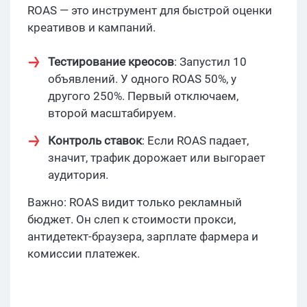
ROAS — это инструмент для быстрой оценки
креативов и кампаний.
Тестирование креосов
: Запустил 10
объявлений. У одного ROAS 50%, у
другого 250%. Первый отключаем,
второй масштабируем.
Контроль ставок
: Если ROAS падает,
значит, трафик дорожает или выгорает
аудитория.
Важно: ROAS видит только рекламный
бюджет. Он слеп к стоимости прокси,
антидетект-браузера, зарплате фармера и
комиссии платежек.