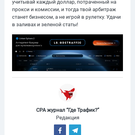
учитывай каждый доллар, потраченный на
прокси и комиссии, и тогда твой арбитраж
станет бизнесом, а не игрой в рулетку. Удачи
в заливах и зеленой статы!
CPA журнал “Где Трафик?”
Редакция