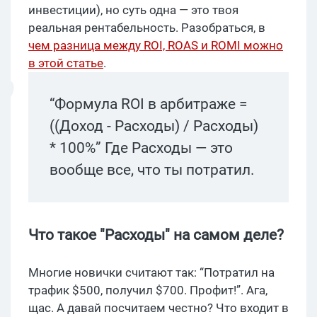
инвестиции), но суть одна — это твоя
реальная рентабельность. Разобраться, в
чем разница между ROI, ROAS и ROMI можно
в этой статье
.
“Формула ROI в арбитраже =
((Доход - Расходы) / Расходы)
* 100%” Где Расходы — это
вообще все, что ты потратил.
Что такое "Расходы" на самом деле?
Многие новички считают так: “Потратил на
трафик $500, получил $700. Профит!”. Ага,
щас. А давай посчитаем честно? Что входит в