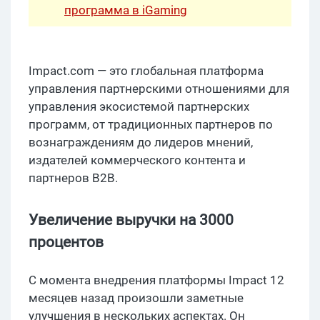
программа в iGaming
Impact.com — это глобальная платформа
управления партнерскими отношениями для
управления экосистемой партнерских
программ, от традиционных партнеров по
вознаграждениям до лидеров мнений,
издателей коммерческого контента и
партнеров B2B.
Увеличение выручки на 3000
процентов
С момента внедрения платформы Impact 12
месяцев назад произошли заметные
улучшения в нескольких аспектах. Он