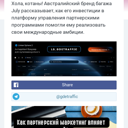
Хола, котаны! Австралийский бренд багажа
July рассказывает, как его инвестиции в
платформу управления партнерскими
программами помогли ему реализовать
свои международные амбиции.
Share
@gdetraffic