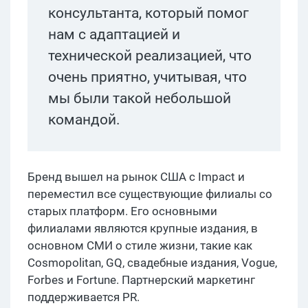
консультанта, который помог
нам с адаптацией и
технической реализацией, что
очень приятно, учитывая, что
мы были такой небольшой
командой.
Бренд вышел на рынок США с Impact и
переместил все существующие филиалы со
старых платформ. Его основными
филиалами являются крупные издания, в
основном СМИ о стиле жизни, такие как
Cosmopolitan, GQ, свадебные издания, Vogue,
Forbes и Fortune. Партнерский маркетинг
поддерживается PR.