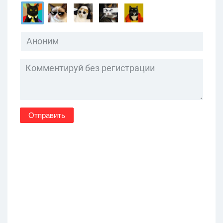
Отправить