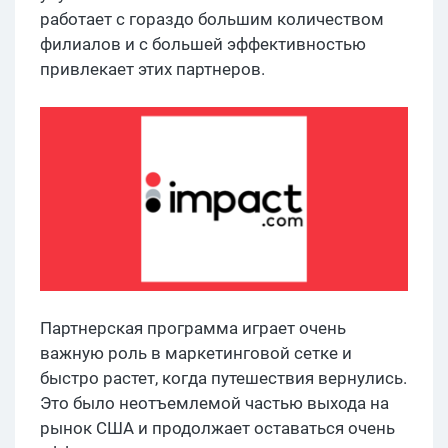
работает с гораздо большим количеством
филиалов и с большей эффективностью
привлекает этих партнеров.
Партнерская программа играет очень
важную роль в маркетинговой сетке и
быстро растет, когда путешествия вернулись.
Это было неотъемлемой частью выхода на
рынок США и продолжает оставаться очень