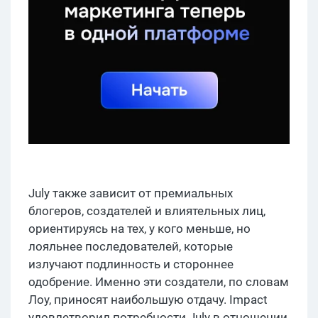
July также зависит от премиальных
блогеров, создателей и влиятельных лиц,
ориентируясь на тех, у кого меньше, но
лояльнее последователей, которые
излучают подлинность и стороннее
одобрение. Именно эти создатели, по словам
Лоу, приносят наибольшую отдачу. Impact
удовлетворил потребности July в отношении