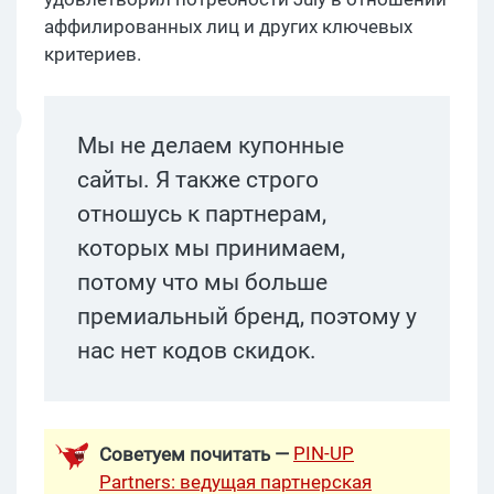
аффилированных лиц и других ключевых
критериев.
Мы не делаем купонные
сайты. Я также строго
отношусь к партнерам,
которых мы принимаем,
потому что мы больше
премиальный бренд, поэтому у
нас нет кодов скидок.
PIN-UP
Советуем почитать —
Partners: ведущая партнерская