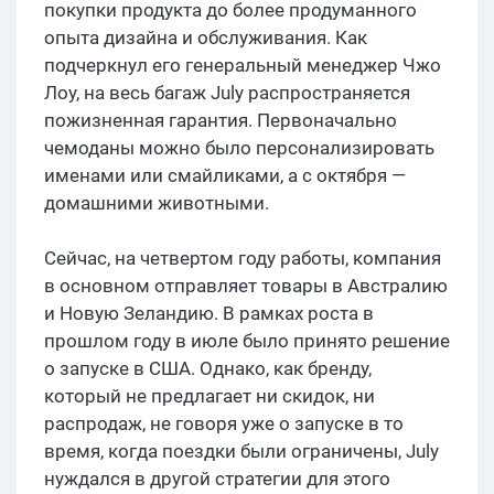
покупки продукта до более продуманного
опыта дизайна и обслуживания. Как
подчеркнул его генеральный менеджер Чжо
Лоу, на весь багаж July распространяется
пожизненная гарантия. Первоначально
чемоданы можно было персонализировать
именами или смайликами, а с октября —
домашними животными.
Сейчас, на четвертом году работы, компания
в основном отправляет товары в Австралию
и Новую Зеландию. В рамках роста в
прошлом году в июле было принято решение
о запуске в США. Однако, как бренду,
который не предлагает ни скидок, ни
распродаж, не говоря уже о запуске в то
время, когда поездки были ограничены, July
нуждался в другой стратегии для этого