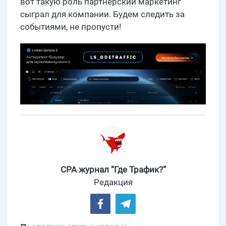
вот такую роль партнерский маркетинг
сыграл для компании. Будем следить за
событиями, не пропусти!
CPA журнал “Где Трафик?”
Редакция