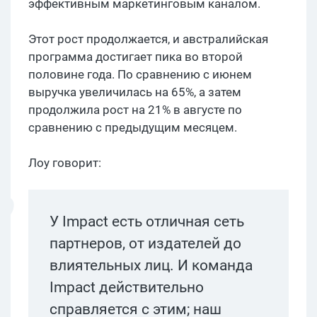
эффективным маркетинговым каналом.
Этот рост продолжается, и австралийская
программа достигает пика во второй
половине года. По сравнению с июнем
выручка увеличилась на 65%, а затем
продолжила рост на 21% в августе по
сравнению с предыдущим месяцем.
Лоу говорит:
У Impact есть отличная сеть
партнеров, от издателей до
влиятельных лиц. И команда
Impact действительно
справляется с этим; наш