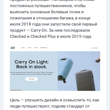
постоянных путешественников, чтобы
выяснить основные болевые точки и
пожелания в отношении багажа, в конце
июля 2018 года они запустили свой первый
продукт — Carry-On. За ним последовали
Checked и Checked Plus в июле 2019 года.
Цель — улучшить дизайн и осмыслить то, как
люди путешествуют, подняв стандарт от