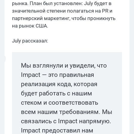
рынка. План был установлен: July будет в
значительной степени полагаться на PR и
партнерский маркетинг, чтобы проникнуть
на рынок США.
July рассказал:
Мы взглянули и увидели, что
Impact — это правильная
реализация кода, которая
будет работать с нашим
стеком и соответствовать
всем нашим требованиям. Мы
связались с Impact напрямую.
Impact предоставил нам