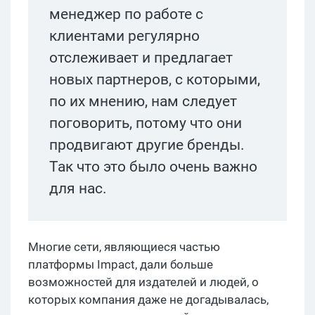
менеджер по работе с
клиентами регулярно
отслеживает и предлагает
новых партнеров, с которыми,
по их мнению, нам следует
поговорить, потому что они
продвигают другие бренды.
Так что это было очень важно
для нас.
Многие сети, являющиеся частью
платформы Impact, дали больше
возможностей для издателей и людей, о
которых компания даже не догадывалась,