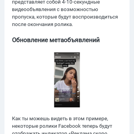
представляет собой 4-10-секундные
видеообъявления с возможностью
пропуска, которые будут воспроизводиться
после окончания ролика.
Обновление метаобъявлений
Как ты можешь видеть в этом примере,
некоторые ролики Facebook теперь будут
отображать индикатор «Реклама скоро