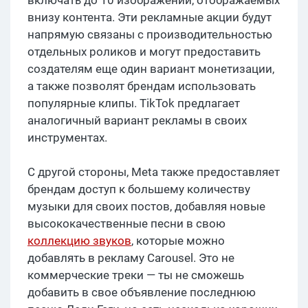
включать до 10 изображений, отображаемых
внизу контента. Эти рекламные акции будут
напрямую связаны с производительностью
отдельных роликов и могут предоставить
создателям еще один вариант монетизации,
а также позволят брендам использовать
популярные клипы. TikTok предлагает
аналогичный вариант рекламы в своих
инструментах.
С другой стороны, Meta также предоставляет
брендам доступ к большему количеству
музыки для своих постов, добавляя новые
высококачественные песни в свою
коллекцию звуков
, которые можно
добавлять в рекламу Carousel. Это не
коммерческие треки — ты не сможешь
добавить в свое объявление последнюю