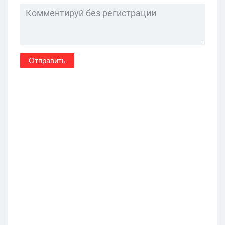
Отправить