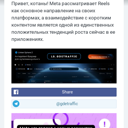
Привет, котаны! Meta рассматривает Reels
как основное направление на своих
платформах, а взаимодействие с коротким
контентом является одной из единственных
положительных тенденций роста сейчас в ее
приложениях.
Share
@gdetraffic