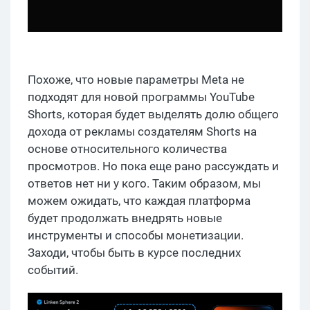
Похоже, что новые параметры Meta не
подходят для новой программы YouTube
Shorts, которая будет выделять долю общего
дохода от рекламы создателям Shorts на
основе относительного количества
просмотров. Но пока еще рано рассуждать и
ответов нет ни у кого. Таким образом, мы
можем ожидать, что каждая платформа
будет продолжать внедрять новые
инструменты и способы монетизации.
Заходи, чтобы быть в курсе последних
событий.