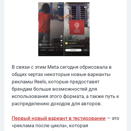
В связи с этим Meta сегодня обрисовала в
общих чертах некоторые новые варианты
рекламы Reels, которые предоставят
брендам больше возможностей для
использования этого формата, а также путь к
распределению доходов для авторов.
Первый новый вариант в тестировании
— это
«реклама после цикла», которая