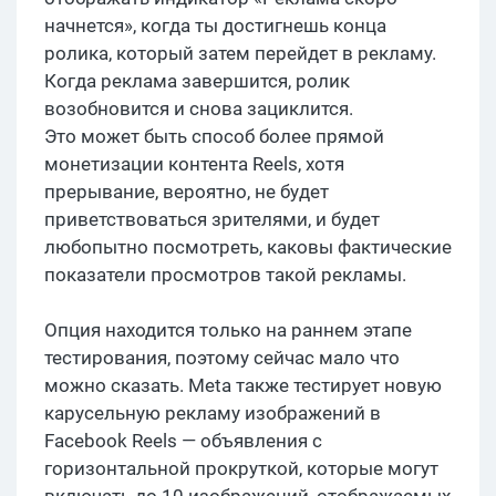
начнется», когда ты достигнешь конца
ролика, который затем перейдет в рекламу.
Когда реклама завершится, ролик
возобновится и снова зациклится.
Это может быть способ более прямой
монетизации контента Reels, хотя
прерывание, вероятно, не будет
приветствоваться зрителями, и будет
любопытно посмотреть, каковы фактические
показатели просмотров такой рекламы.
Опция находится только на раннем этапе
тестирования, поэтому сейчас мало что
можно сказать. Meta также тестирует новую
карусельную рекламу изображений в
Facebook Reels — объявления с
горизонтальной прокруткой, которые могут