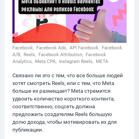
Facebook,
Facebook Ads,
API Facebook,
Facebook
A/B,
Reels,
Facebook Attribution,
Facebook
Analytics,
Meta CPA,
Instagram Reels,
META
Связано ли это с тем, что все больше людей
хотят смотреть Reels, или с тем, что Meta
больше их размещает? Meta стремится
удвоить количество короткого контента,
соответственно, соцсеть должна
предложить создателям Reels большую
долю дохода, чтобы мотивировать их для
публикации.