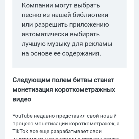
Компании могут выбрать
песню из нашей библиотеки
или разрешить приложению
автоматически выбирать
лучшую музыку для рекламы
на основе ее содержания.
Следующим полем битвы станет
монетизация короткометражных
видео
YouTube недавно представил свой новый
процесс монетизации короткометражек, а
TikTok все еще разрабатывает свои