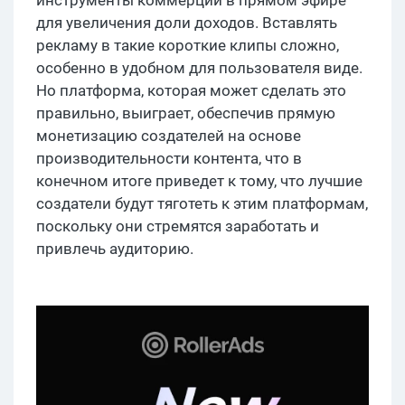
инструменты коммерции в прямом эфире
для увеличения доли доходов. Вставлять
рекламу в такие короткие клипы сложно,
особенно в удобном для пользователя виде.
Но платформа, которая может сделать это
правильно, выиграет, обеспечив прямую
монетизацию создателей на основе
производительности контента, что в
конечном итоге приведет к тому, что лучшие
создатели будут тяготеть к этим платформам,
поскольку они стремятся заработать и
привлечь аудиторию.