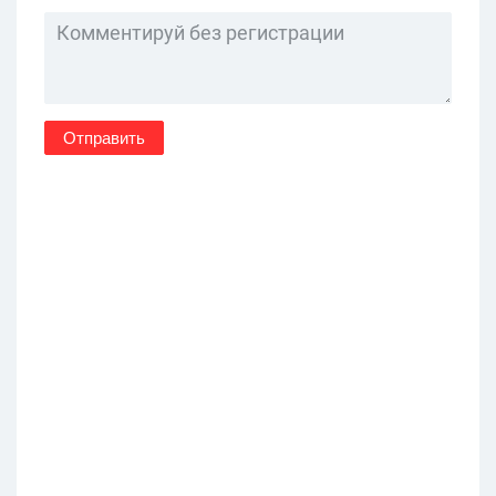
Отправить