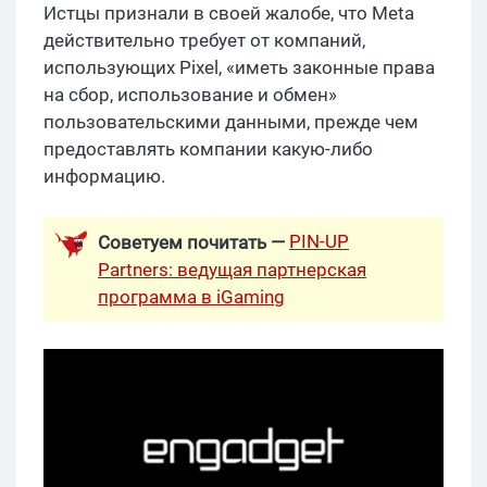
Истцы признали в своей жалобе, что Meta
действительно требует от компаний,
использующих Pixel, «иметь законные права
на сбор, использование и обмен»
пользовательскими данными, прежде чем
предоставлять компании какую-либо
информацию.
PIN-UP
Советуем почитать —
Partners: ведущая партнерская
программа в iGaming