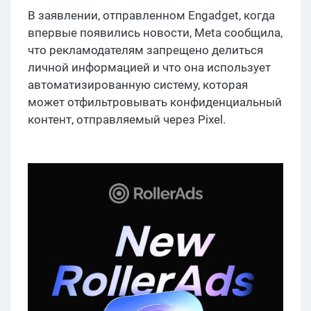
В заявлении, отправленном Engadget, когда
впервые появились новости, Meta сообщила,
что рекламодателям запрещено делиться
личной информацией и что она использует
автоматизированную систему, которая
может отфильтровывать конфиденциальный
контент, отправляемый через Pixel.