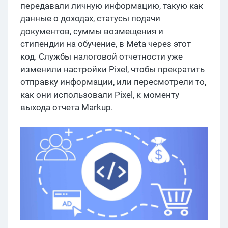
передавали личную информацию, такую ​​как
данные о доходах, статусы подачи
документов, суммы возмещения и
стипендии на обучение, в Meta через этот
код. Службы налоговой отчетности уже
изменили настройки Pixel, чтобы прекратить
отправку информации, или пересмотрели то,
как они использовали Pixel, к моменту
выхода отчета Markup.