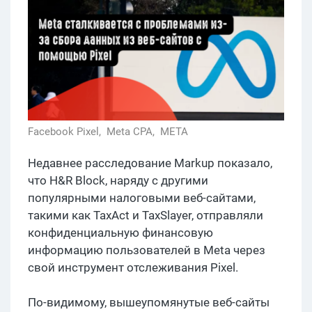
Facebook Pixel,
Meta CPA,
META
Недавнее расследование Markup показало,
что H&R Block, наряду с другими
популярными налоговыми веб-сайтами,
такими как TaxAct и TaxSlayer, отправляли
конфиденциальную финансовую
информацию пользователей в Meta через
свой инструмент отслеживания Pixel.
По-видимому, вышеупомянутые веб-сайты