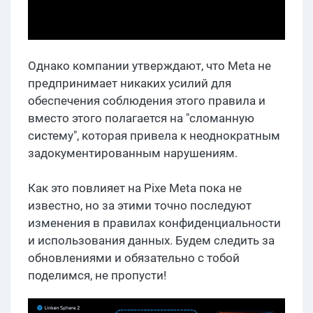
Однако компании утверждают, что Meta не
предпринимает никаких усилий для
обеспечения соблюдения этого правила и
вместо этого полагается на "сломанную
систему", которая привела к неоднократным
задокументированным нарушениям.
Как это повлияет на Pixe Meta пока не
известно, но за этими точно последуют
изменения в правилах конфиденциальности
и использования данных. Будем следить за
обновлениями и обязательно с тобой
поделимся, не пропусти!