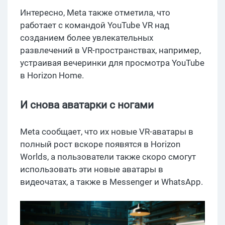
Интересно, Meta также отметила, что
работает с командой YouTube VR над
созданием более увлекательных
развлечений в VR-пространствах, например,
устраивая вечеринки для просмотра YouTube
в Horizon Home.
И снова аватарки с ногами
Meta сообщает, что их новые VR-аватары в
полный рост вскоре появятся в Horizon
Worlds, а пользователи также скоро смогут
использовать эти новые аватары в
видеочатах, а также в Messenger и WhatsApp.