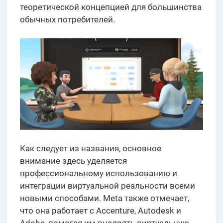
теоретической концепцией для большинства
обычных потребителей.
Как следует из названия, основное
внимание здесь уделяется
профессиональному использованию и
интеграции виртуальной реальности всеми
новыми способами. Meta также отмечает,
что она работает с Accenture, Autodesk и
Adobe, помогая им внедрять виртуальную