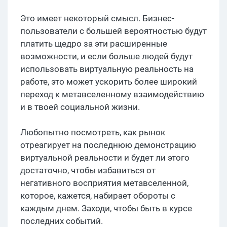
Это имеет некоторый смысл. Бизнес-
пользователи с большей вероятностью будут
платить щедро за эти расширенные
возможности, и если больше людей будут
использовать виртуальную реальность на
работе, это может ускорить более широкий
переход к метавселенному взаимодействию
и в твоей социальной жизни.
Любопытно посмотреть, как рынок
отреагирует на последнюю демонстрацию
виртуальной реальности и будет ли этого
достаточно, чтобы избавиться от
негативного восприятия метавселенной,
которое, кажется, набирает обороты с
каждым днем. Заходи, чтобы быть в курсе
последних событий.