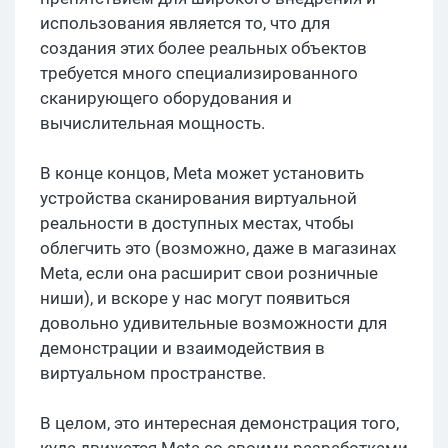
использования является то, что для
создания этих более реальных объектов
требуется много специализированного
сканирующего оборудования и
вычислительная мощность.
В конце концов, Meta может установить
устройства сканирования виртуальной
реальности в доступных местах, чтобы
облегчить это (возможно, даже в магазинах
Meta, если она расширит свои розничные
ниши), и вскоре у нас могут появиться
довольно удивительные возможности для
демонстрации и взаимодействия в
виртуальном пространстве.
В целом, это интересная демонстрация того,
куда движется Meta со своими разработками