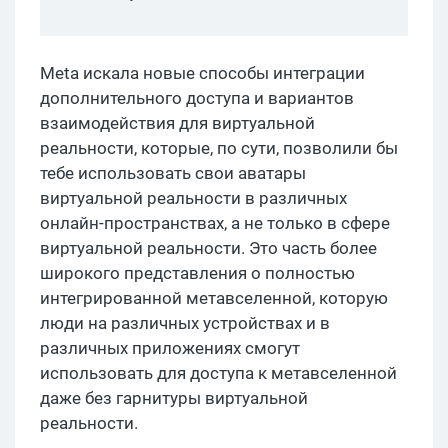
Meta искала новые способы интеграции
дополнительного доступа и вариантов
взаимодействия для виртуальной
реальности, которые, по сути, позволили бы
тебе использовать свои аватары
виртуальной реальности в различных
онлайн-пространствах, а не только в сфере
виртуальной реальности. Это часть более
широкого представления о полностью
интегрированной метавселенной, которую
люди на различных устройствах и в
различных приложениях смогут
использовать для доступа к метавселенной
даже без гарнитуры виртуальной
реальности.