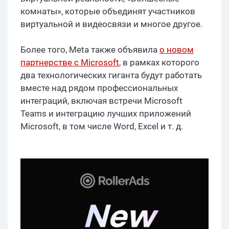
комнаты», которые объединят участников
виртуальной и видеосвязи и многое другое.
Более того, Meta также объявила
о новом
партнерстве с Microsoft
, в рамках которого
два технологических гиганта будут работать
вместе над рядом профессиональных
интеграций, включая встречи Microsoft
Teams и интеграцию лучших приложений
Microsoft, в том числе Word, Excel и т. д.