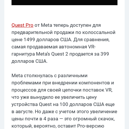
Quest Pro
от Meta теперь доступен для
предварительной продажи по колоссальной
цене 1499 долларов США. Для сравнения,
самая продаваемая автономная VR-
гарнитура Meta’s Quest 2 продается за 399
долларов США.
Meta столкнулась с различными
проблемами при внедрении компонентов и
процессов для своей цепочки поставок VR,
что уже вынудило ее увеличить цену
устройства Quest на 100 долларов США еще
в августе. Но даже с учетом этого увеличение
цены почти в 4 раза — это огромный скачок,
который, вероятно, оставит Pro-версию