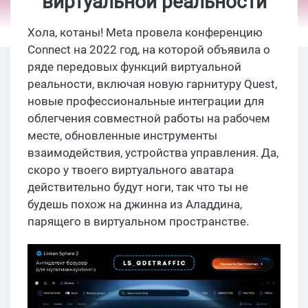
виртуальной реальности
Хола, котаны! Meta провела конференцию
Connect на 2022 год, на которой объявила о
ряде передовых функций виртуальной
реальности, включая новую гарнитуру Quest,
новые профессиональные интеграции для
облегчения совместной работы на рабочем
месте, обновленные инструменты
взаимодействия, устройства управления. Да,
скоро у твоего виртуального аватара
действительно будут ноги, так что ты не
будешь похож на джинна из Аладдина,
парящего в виртуальном пространстве.