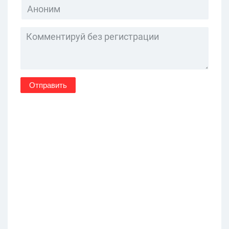
Отправить