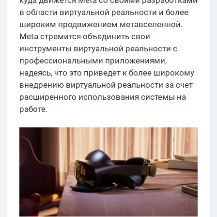
в области виртуальной реальности и более
широким продвижением метавселенной.
Meta стремится объединить свои
инструменты виртуальной реальности с
профессиональными приложениями,
надеясь, что это приведет к более широкому
внедрению виртуальной реальности за счет
расширенного использования системы на
работе.