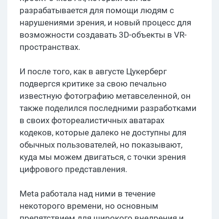
разрабатывается для помощи людям с
нарушениями зрения, и новый процесс для
возможности создавать 3D-объекты в VR-
пространствах.
И после того, как в августе Цукерберг
подвергся критике за свою печально
известную фотографию метавселенной, он
также поделился последними разработками
в своих фотореалистичных аватарах
кодеков, которые далеко не доступны для
обычных пользователей, но показывают,
куда мы можем двигаться, с точки зрения
цифрового представления.
Meta работала над ними в течение
некоторого времени, но основным
препятствием для широкого внедрения и