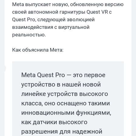
Meta выпускает новую, обновленную версию
своей автономной гарнитуры Quest VR с
Quest Pro, следующей эволюцией
взаимодействия с виртуальной
реальностью.
Как объяснила Мета:
Meta Quest Pro — это первое
устройство в нашей новой
линейке устройств высокого
класса, оно оснащено такими
инновационными функциями,
как датчики высокого
разрешения для надежной