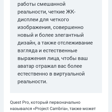
работы смешанной
реальности, четкие ЖК-
дисплеи для четкого
изображения, совершенно
новый и более элегантный
дизайн, а также отслеживание
взгляда и естественные
выражения лица, чтобы ваш
аватар отражал вас более
естественно в виртуальной
реальности.
Quest Pro, который первоначально
назывался «Project Cambria», также может