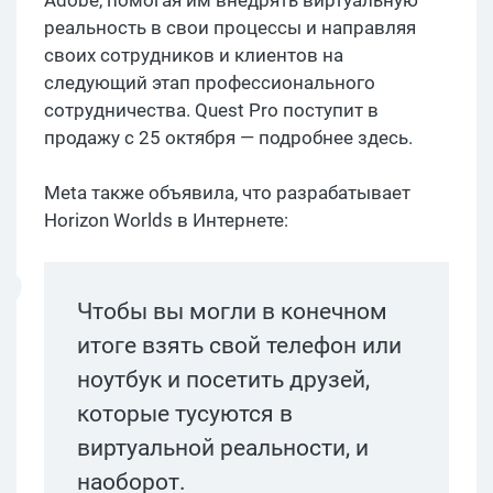
реальность в свои процессы и направляя
своих сотрудников и клиентов на
следующий этап профессионального
сотрудничества. Quest Pro поступит в
продажу с 25 октября — подробнее здесь.
Meta также объявила, что разрабатывает
Horizon Worlds в Интернете:
Чтобы вы могли в конечном
итоге взять свой телефон или
ноутбук и посетить друзей,
которые тусуются в
виртуальной реальности, и
наоборот.