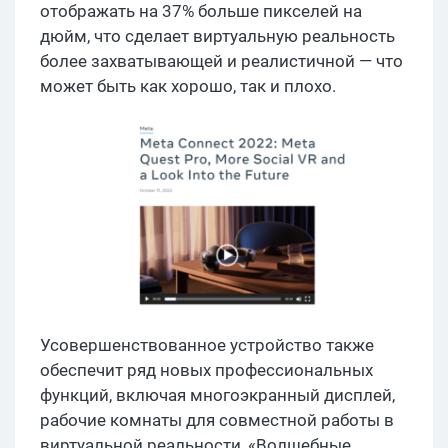
отображать на 37% больше пикселей на
дюйм, что сделает виртуальную реальность
более захватывающей и реалистичной — что
может быть как хорошо, так и плохо.
Усовершенствованное устройство также
обеспечит ряд новых профессиональных
функций, включая многоэкранный дисплей,
рабочие комнаты для совместной работы в
виртуальной реальности, «Волшебные