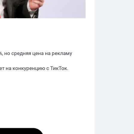
, но средняя цена на рекламу
ет на конкуренцию с ТикТок.