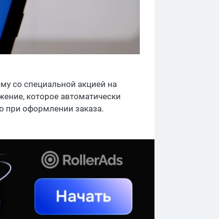
му со специальной акцией на
ожение, которое автоматически
ую при оформлении заказа.