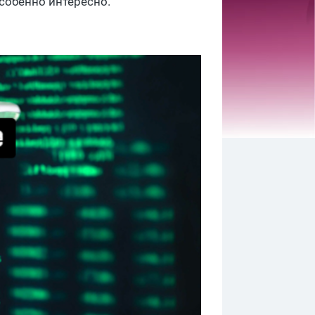
собенно интересно.