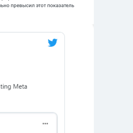
ельно превысил этот показатель