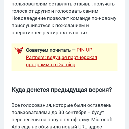
пользователям оставлять отзывы, получать
голоса от других и голосовать самим.
Нововведение позволит команде по-новому
прислушиваться к пожеланиям и
оперативнее реагировать на них.
PIN-UP
Советуем почитать —
Partners: ведущая партнерская
программа в iGaming
Куда денется предыдущая версия?
Все голосования, которые были оставлены
пользователями до 30 сентября – будут
перенесены на новую платформу. Microsoft
Ads еще не объявила новый URL-адрес