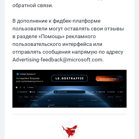
обратной связи.
В дополнение к фидбек-платформе
пользователи могут оставлять свои отзывы
в разделе «Помощь» рекламного
пользовательского интерфейса или
отправлять сообщения напрямую по адресу
Advertising-feedback@microsoft.com
.