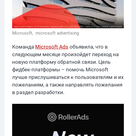
Microsoft,
microsoft advertising
Команда
Microsoft Ads
объявила, что в
следующем месяце произойдет переход на
новую платформу обратной связи. Цель
фидбек-платформы – помочь Microsoft
лучше прислушиваться к пользователям и их
пожеланиям, а также направлять пожелания
в раздел разработки.