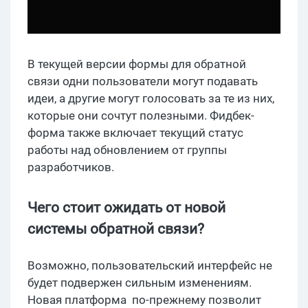
В текущей версии формы для обратной
связи одни пользователи могут подавать
идеи, а другие могут голосовать за те из них,
которые они сочтут полезными. Фидбек-
форма также включает текущий статус
работы над обновлением от группы
разработчиков.
Чего стоит ожидать от новой
системы обратной связи?
Возможно, пользовательский интерфейс не
будет подвержен сильным изменениям.
Новая платформа по-прежнему позволит