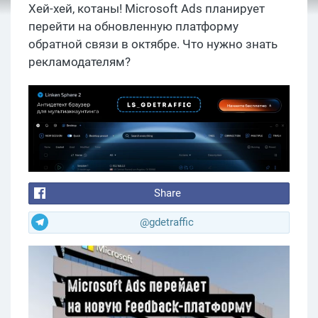
Хей-хей, котаны! Microsoft Ads планирует
перейти на обновленную платформу
обратной связи в октябре. Что нужно знать
рекламодателям?
Share
@gdetraffic