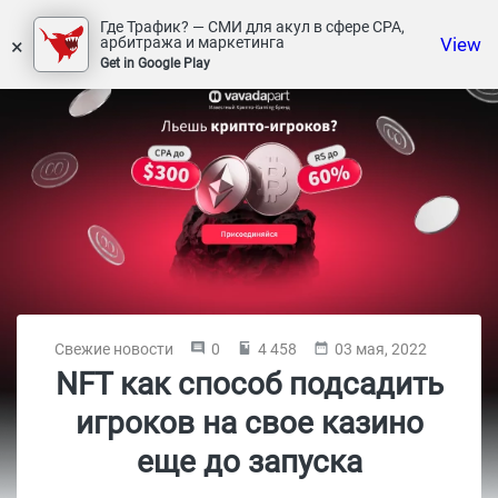
Где Трафик? — СМИ для акул в сфере СРА,
×
View
арбитража и маркетинга
Get in Google Play
Свежие новости
0
4 458
03 мая, 2022
NFT как способ подсадить
игроков на свое казино
еще до запуска