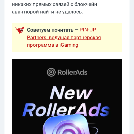
никаких прямых связей с блокчейн
авантюрой найти не удалось.
PIN-UP
Советуем почитать —
Partners: ведущая партнерская
программа в iGaming