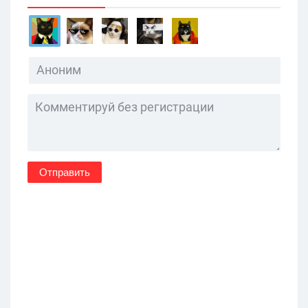
Отправить