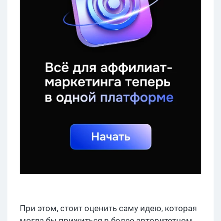
При этом, стоит оценить саму идею, которая
могла бы прижиться в более авторитетном