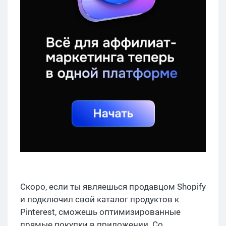
Скоро, если ты являешься продавцом Shopify
и подключил свой каталог продуктов к
Pinterest, сможешь оптимизированные
прямые покупки в приложении. Со