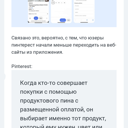
Связано это, вероятно, с тем, что юзеры
пинтерест начали меньше переходить на веб-
сайты из приложения.
Pinterest:
Когда кто-то совершает
покупки с помощью
продуктового пина с
размещенной оплатой, он
выбирает именно тот продукт,
который ему нужен, цвет или