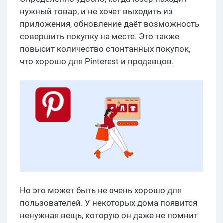
нужный товар, и не хочет выходить из
приложения, обновление даёт возможность
совершить покупку на месте. Это также
повысит количество спонтанных покупок,
что хорошо для Pinterest и продавцов.
Но это может быть не очень хорошо для
пользователей. У некоторых дома появится
ненужная вещь, которую он даже не помнит