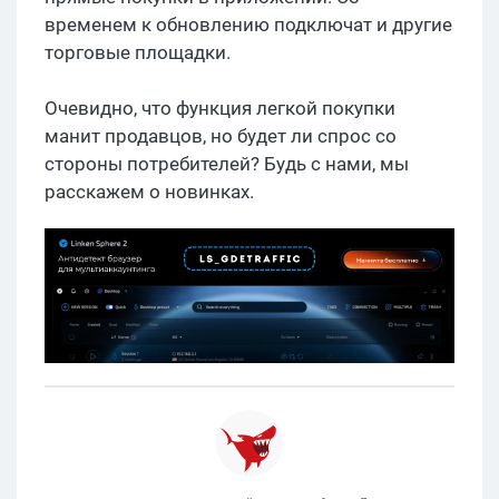
временем к обновлению подключат и другие
торговые площадки.
Очевидно, что функция легкой покупки
манит продавцов, но будет ли спрос со
стороны потребителей? Будь с нами, мы
расскажем о новинках.