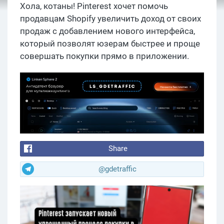
Хола, котаны! Pinterest хочет помочь
продавцам Shopify увеличить доход от своих
продаж с добавлением нового интерфейса,
который позволят юзерам быстрее и проще
совершать покупки прямо в приложении.
Share
@gdetraffic