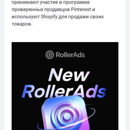
принимают участие в программе
проверенных продавцов Pinterest и
используют Shopify для продажи своих
товаров.