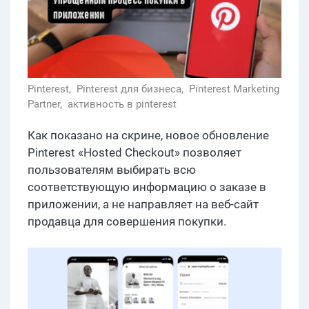
Pinterest,
Pinterest для бизнеса,
Pinterest Marketing
Partner,
активность в pinterest
Как показано на скрине, новое обновление
Pinterest «Hosted Checkout» позволяет
пользователям выбирать всю
соответствующую информацию о заказе в
приложении, а не направляет на веб-сайт
продавца для совершения покупки.