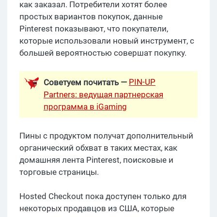
как заказал. Потребители хотят более
простых вариантов покупок, данные
Pinterest показывают, что покупатели,
которые использовали новый инструмент, с
большей вероятностью совершат покупку.
PIN-UP
Советуем почитать —
Partners: ведущая партнерская
программа в iGaming
Пины с продуктом получат дополнительный
органический обхват в таких местах, как
домашняя лента Pinterest, поисковые и
торговые страницы.
Hosted Checkout пока доступен только для
некоторых продавцов из США, которые