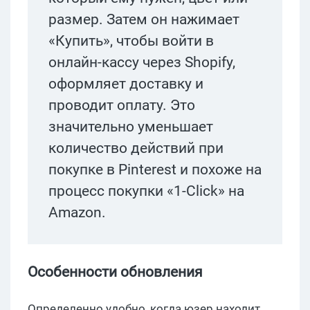
размер. Затем он нажимает
«Купить», чтобы войти в
онлайн-кассу через Shopify,
оформляет доставку и
проводит оплату. Это
значительно уменьшает
количество действий при
покупке в Pinterest и похоже на
процесс покупки «1-Click» на
Amazon.
Особенности обновления
Определенно удобно, когда юзер находит