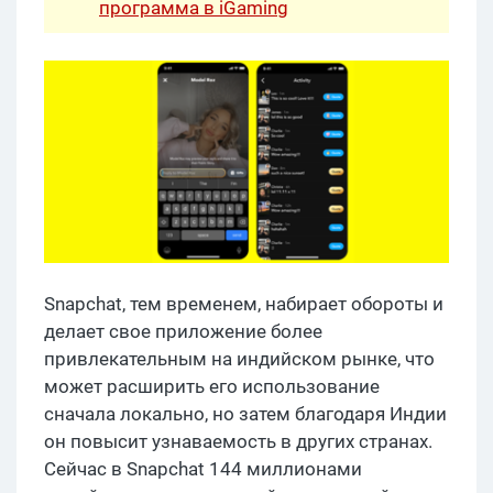
программа в iGaming
Snapchat, тем временем, набирает обороты и
делает свое приложение более
привлекательным на индийском рынке, что
может расширить его использование
сначала локально, но затем благодаря Индии
он повысит узнаваемость в других странах.
Сейчас в Snapchat 144 миллионами