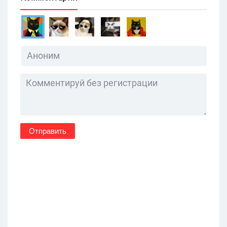
Отправить