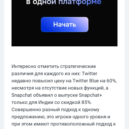
Интересно отметить стратегические
различия для каждого из них: Twitter
недавно повысил цену на Twitter Blue на 60%,
несмотря на отсутствие новых функций, а
Snapchat объявил о выпуске Snapchat+
только для Индии со скидкой 85%.
Совершенно разный подход к одному
предложению, это игроки одного уровня и
при этом имеют противоположный подход к