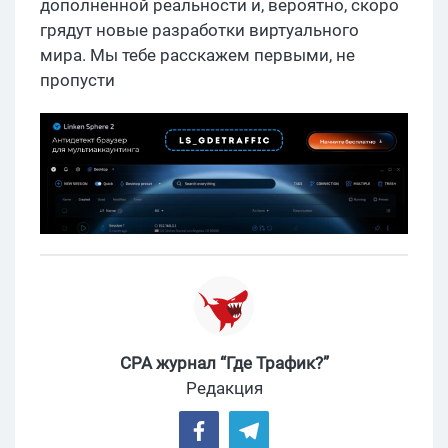
дополненной реальности и, вероятно, скоро
грядут новые разработки виртуального
мира. Мы тебе расскажем первыми, не
пропусти
CPA журнал “Где Трафик?”
Редакция