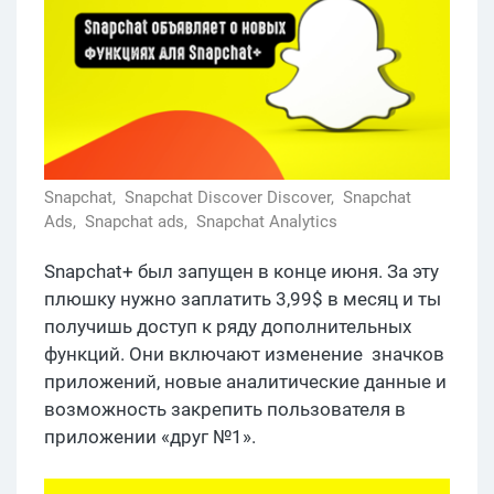
Snapchat,
Snapchat Discover Discover,
Snapchat
Ads,
Snapchat ads,
Snapchat Analytics
Snapchat+ был запущен в конце июня. За эту
плюшку нужно заплатить 3,99$ в месяц и ты
получишь доступ к ряду дополнительных
функций. Они включают изменение значков
приложений, новые аналитические данные и
возможность закрепить пользователя в
приложении «друг №1».