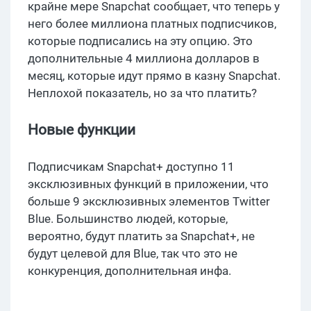
крайне мере Snapchat сообщает, что теперь у
него более миллиона платных подписчиков,
которые подписались на эту опцию. Это
дополнительные 4 миллиона долларов в
месяц, которые идут прямо в казну Snapchat.
Неплохой показатель, но за что платить?
Новые функции
Подписчикам Snapchat+ доступно 11
эксклюзивных функций в приложении, что
больше 9 эксклюзивных элементов Twitter
Blue. Большинство людей, которые,
вероятно, будут платить за Snapchat+, не
будут целевой для Blue, так что это не
конкуренция, дополнительная инфа.