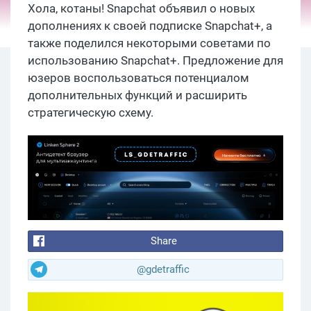
Хола, котаны! Snapchat объявил о новых
дополнениях к своей подписке Snapchat+, а
также поделился некоторыми советами по
использованию Snapchat+. Предложение для
юзеров воспользоваться потенциалом
дополнительных функций и расширить
стратегическую схему.
Share
@gdetraffic