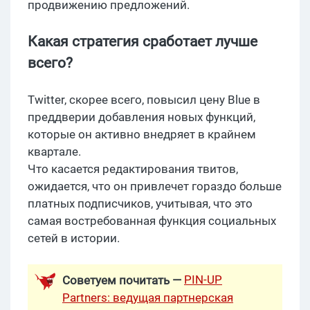
продвижению предложений.
Какая стратегия сработает лучше
всего?
Twitter, скорее всего, повысил цену Blue в
преддверии добавления новых функций,
которые он активно внедряет в крайнем
квартале.
Что касается редактирования твитов,
ожидается, что он привлечет гораздо больше
платных подписчиков, учитывая, что это
самая востребованная функция социальных
сетей в истории.
PIN-UP
Советуем почитать —
Partners: ведущая партнерская