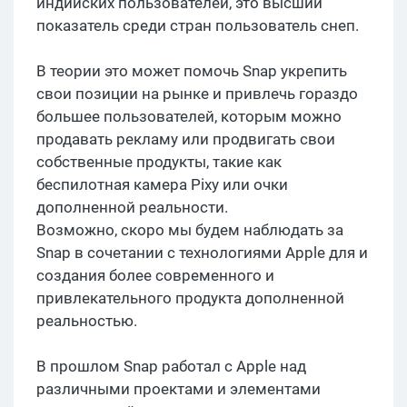
индийских пользователей, это высший
показатель среди стран пользователь снеп.
В теории это может помочь Snap укрепить
свои позиции на рынке и привлечь гораздо
большее пользователей, которым можно
продавать рекламу или продвигать свои
собственные продукты, такие как
беспилотная камера Pixy или очки
дополненной реальности.
Возможно, скоро мы будем наблюдать за
Snap в сочетании с технологиями Apple для и
создания более современного и
привлекательного продукта дополненной
реальностью.
В прошлом Snap работал с Apple над
различными проектами и элементами