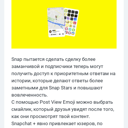
Snap пытается сделать сделку более
заманчивой и подписчики теперь могут
получить доступ к приоритетным ответам на
истории, которые делают ответы более
заметными для Snap Stars и повышают
вовлеченность.
С помощью Post View Emoji можно выбрать
смайлик, который друзья увидят после того,
как они просмотрят твой контент.
Snapchat + явно привлекает юзеров, по