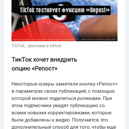
TikTok,
реклама в tiktok
ТикТок хочет внедрить
опцию «Репост»
Некоторые юзеры заметили кнопку «Репост»
в параметрах своих публикаций, с помощью
которой можно поделиться роликами. При
этом подписчики увидят публикацию со
всеми новыми корректировками, которые
были добавлены к видео. Получается, это
дополнительный способ для того, чтобы еще