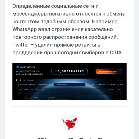
Определенные социальные сети и
мессенджеры негативно относятся к обмену
контентом подобным образом. Например,
WhatsApp ввел ограничения касательно
повторного распространения сообщений,
Twitter – удалил прямые ретвиты в
преддверии прошлогодних выборов в США.