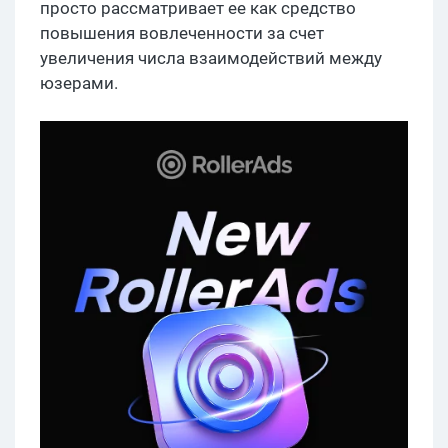
просто рассматривает ее как средство
повышения вовлеченности за счет
увеличения числа взаимодействий между
юзерами.