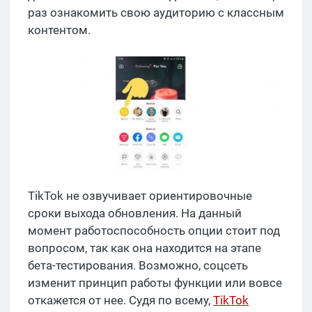
раз ознакомить свою аудиторию с классным
контентом.
TikTok не озвучивает ориентировочные
сроки выхода обновления. На данный
момент работоспособность опции стоит под
вопросом, так как она находится на этапе
бета-тестирования. Возможно, соцсеть
изменит принцип работы функции или вовсе
откажется от нее. Судя по всему,
TikTok