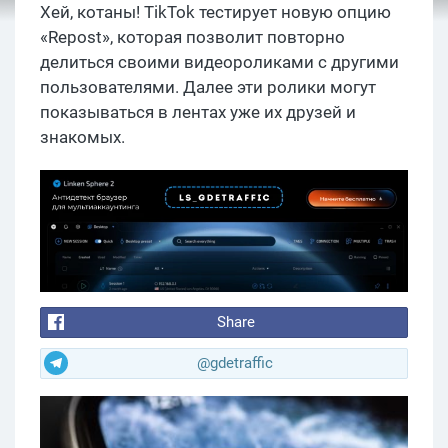
Хей, котаны! TikTok тестирует новую опцию
«Repost», которая позволит повторно
делиться своими видеороликами с другими
пользователями. Далее эти ролики могут
показываться в лентах уже их друзей и
знакомых.
Share
@gdetraffic