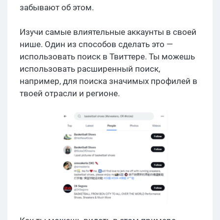
забывают об этом.
Изучи самые влиятельные аккаунты в своей
нише. Один из способов сделать это —
использовать поиск в Твиттере. Ты можешь
использовать расширенный поиск,
например, для поиска значимых профилей в
твоей отрасли и регионе.