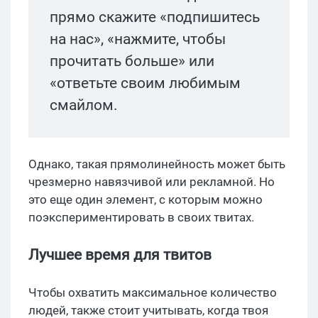
прямо скажите «подпишитесь
на нас», «нажмите, чтобы
прочитать больше» или
«ответьте своим любимым
смайлом.
Однако, такая прямолинейность может быть
чрезмерно навязчивой или рекламной. Но
это еще один элемент, с которым можно
поэкспериментировать в своих твитах.
Лучшее время для твитов
Чтобы охватить максимальное количество
людей, также стоит учитывать, когда твоя