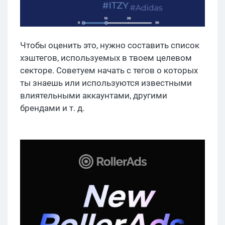
Чтобы оценить это, нужно составить список
хэштегов, используемых в твоем целевом
секторе. Советуем начать с тегов о которых
ты знаешь или используются известными
влиятельными аккаунтами, другими
брендами и т. д.