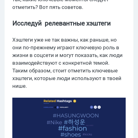
отметить? Вот пять советов.
Исследуй релевантные хэштеги
Хэштеги уже не так важны, как раньше, но
они по-прежнему играют ключевую роль в
жизни в соцсети и могут показать, как люди
взаимодействуют с конкретной темой.
Таким образом, стоит отметить ключевые
хэштеги, которые люди используют в твоей
нише.