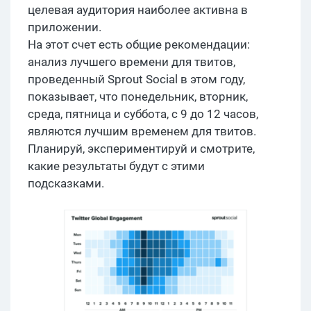
целевая аудитория наиболее активна в
приложении.
На этот счет есть общие рекомендации:
анализ лучшего времени для твитов,
проведенный Sprout Social в этом году,
показывает, что понедельник, вторник,
среда, пятница и суббота, с 9 до 12 часов,
являются лучшим временем для твитов.
Планируй, экспериментируй и смотрите,
какие результаты будут с этими
подсказками.