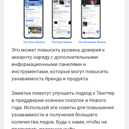
Это может повысить уровень доверия к
аккаунту, наряду с дополнительными
информационными панелями и
инструментами, которые могут повысить
узнаваемость бренда и продукта.
Заметки помогут улучшить подход к Твиттер
в преддверии осенних покупок и Нового
года. Используй эти советы для повышения
узнаваемости и получения большего
количества лидов. Будь с нами, чтобы не
пропустить полезную инфу.