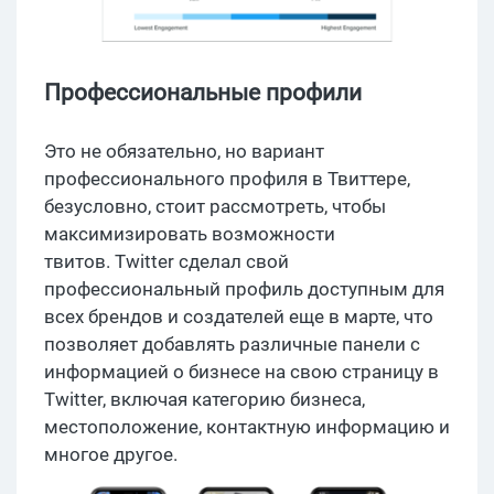
Профессиональные профили
Это не обязательно, но вариант
профессионального профиля в Твиттере,
безусловно, стоит рассмотреть, чтобы
максимизировать возможности
твитов. Twitter сделал свой
профессиональный профиль доступным для
всех брендов и создателей еще в марте, что
позволяет добавлять различные панели с
информацией о бизнесе на свою страницу в
Twitter, включая категорию бизнеса,
местоположение, контактную информацию и
многое другое.