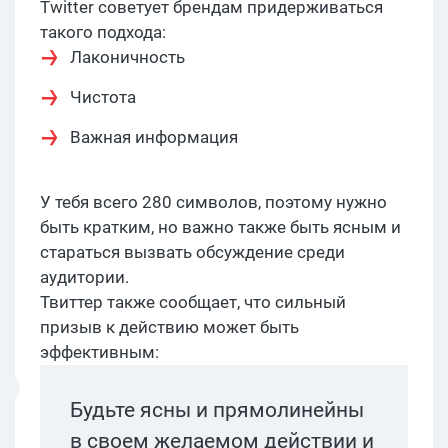
Twitter советует брендам придерживаться
такого подхода:
Лаконичность
Чистота
Важная информация
У тебя всего 280 символов, поэтому нужно
быть кратким, но важно также быть ясным и
стараться вызвать обсуждение среди
аудитории.
Твиттер также сообщает, что сильный
призыв к действию может быть
эффективным:
Будьте ясны и прямолинейны
в своем желаемом действии и