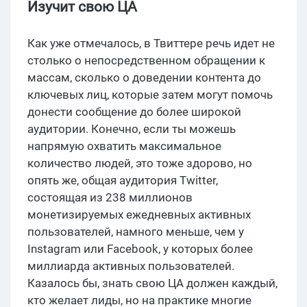
Изучит свою ЦА
Как уже отмечалось, в Твиттере речь идет не
столько о непосредственном обращении к
массам, сколько о доведении контента до
ключевых лиц, которые затем могут помочь
донести сообщение до более широкой
аудитории. Конечно, если ты можешь
напрямую охватить максимальное
количество людей, это тоже здорово, но
опять же, общая аудитория Twitter,
состоящая из 238 миллионов
монетизируемых ежедневных активных
пользователей, намного меньше, чем у
Instagram или Facebook, у которых более
миллиарда активных пользователей.
Казалось бы, знать свою ЦА должен каждый,
кто желает лиды, но на практике многие