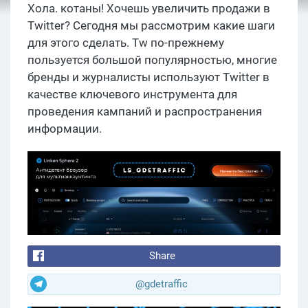
Хола. котаны! Хочешь увеличить продажи в
Twitter? Сегодня мы рассмотрим какие шаги
для этого сделать. Tw по-прежнему
пользуется большой популярностью, многие
бренды и журналисты используют Twitter в
качестве ключевого инструмента для
проведения кампаний и распространения
информации.
Share
@gdetraffic