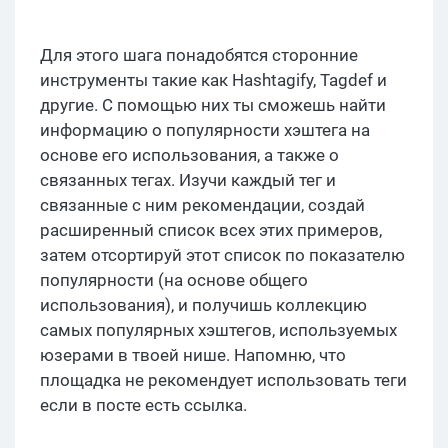
Для этого шага понадобятся сторонние
инструменты такие как Hashtagify, Tagdef и
другие. С помощью них ты сможешь найти
информацию о популярности хэштега на
основе его использования, а также о
связанных тегах. Изучи каждый тег и
связанные с ним рекомендации, создай
расширенный список всех этих примеров,
затем отсортируй этот список по показателю
популярности (на основе общего
использования), и получишь коллекцию
самых популярных хэштегов, используемых
юзерами в твоей нише. Напомню, что
площадка не рекомендует использовать теги
если в посте есть ссылка.