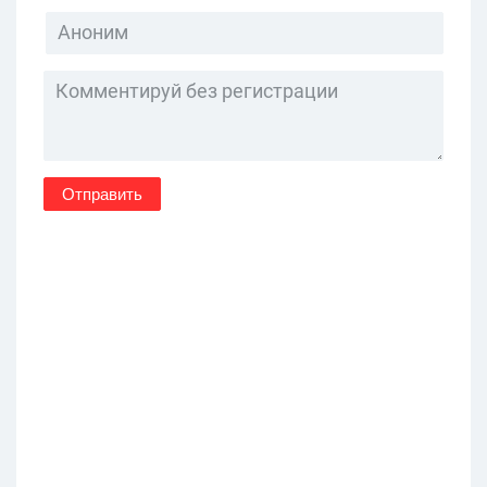
Отправить