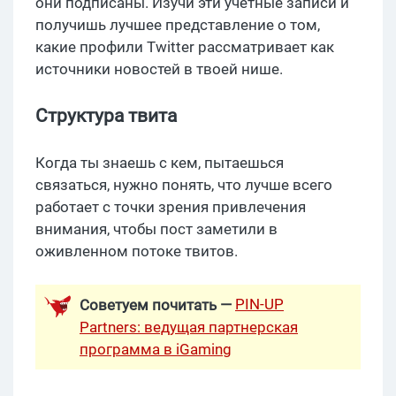
они подписаны. Изучи эти учетные записи и
получишь лучшее представление о том,
какие профили Twitter рассматривает как
источники новостей в твоей нише.
Структура твита
Когда ты знаешь с кем, пытаешься
связаться, нужно понять, что лучше всего
работает с точки зрения привлечения
внимания, чтобы пост заметили в
оживленном потоке твитов.
PIN-UP
Советуем почитать —
Partners: ведущая партнерская
программа в iGaming