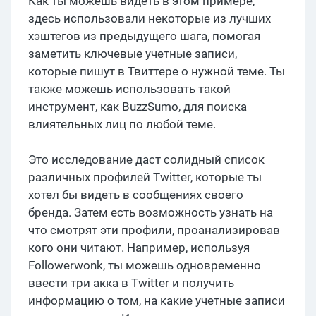
Как ты можешь видеть в этом примере,
здесь использовали некоторые из лучших
хэштегов из предыдущего шага, помогая
заметить ключевые учетные записи,
которые пишут в Твиттере о нужной теме. Ты
также можешь использовать такой
инструмент, как BuzzSumo, для поиска
влиятельных лиц по любой теме.
Это исследование даст солидный список
различных профилей Twitter, которые ты
хотел бы видеть в сообщениях своего
бренда. Затем есть возможность узнать на
что смотрят эти профили, проанализировав
кого они читают. Например, используя
Followerwonk, ты можешь одновременно
ввести три акка в Twitter и получить
информацию о том, на какие учетные записи