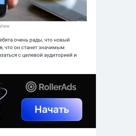
 View
ребята очень рады, что новый
я, что он станет значимым
заться с целевой аудиторией и