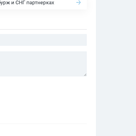
бурж и СНГ партнерках