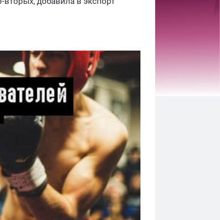
-вторых, добавила в экспорт