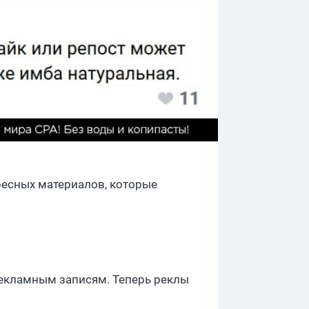
ресных материалов, которые
рекламным записям. Теперь реклы