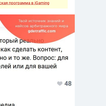
рская программа в iGaming