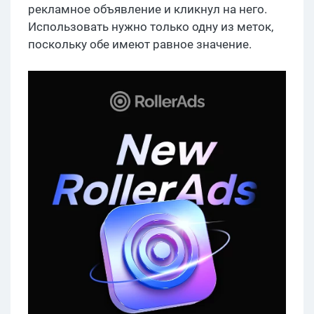
рекламное объявление и кликнул на него.
Использовать нужно только одну из меток,
поскольку обе имеют равное значение.