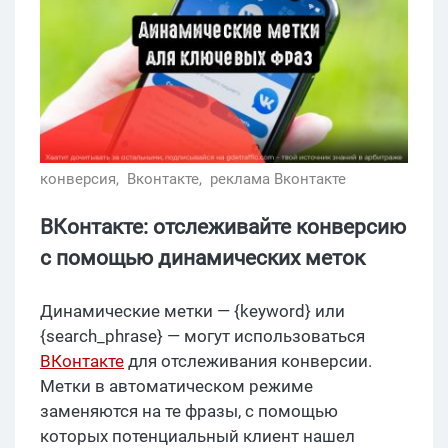
конверсия,
Вконтакте,
реклама Вконтакте
ВКонтакте: отслеживайте конверсию
с помощью динамических меток
Динамические метки — {keyword} или
{search_phrase} — могут использоваться
ВКонтакте
для отслеживания конверсии.
Метки в автоматическом режиме
заменяются на те фразы, с помощью
которых потенциальный клиент нашел