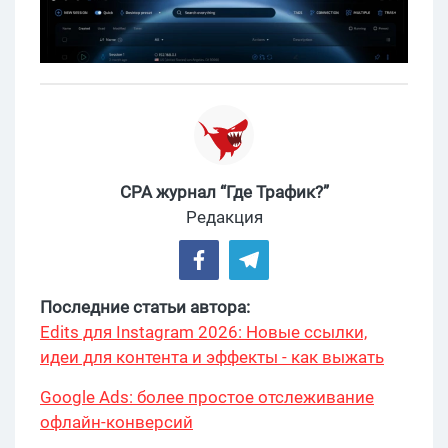
CPA журнал “Где Трафик?”
Редакция
Последние статьи автора:
Edits для Instagram 2026: Новые ссылки,
идеи для контента и эффекты - как выжать
максимум?
Google Ads: более простое отслеживание
офлайн-конверсий