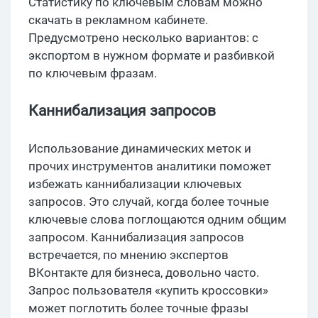
Статистику по ключевым словам можно
скачать в рекламном кабинете.
Предусмотрено несколько вариантов: с
экспортом в нужном формате и разбивкой
по ключевым фразам.
Каннибализация запросов
Использование динамических меток и
прочих инструментов аналитики поможет
избежать каннибализации ключевых
запросов. Это случай, когда более точные
ключевые слова поглощаются одним общим
запросом. Каннибализация запросов
встречается, по мнению экспертов
ВКонтакте для бизнеса, довольно часто.
Запрос пользователя «купить кроссовки»
может поглотить более точные фразы