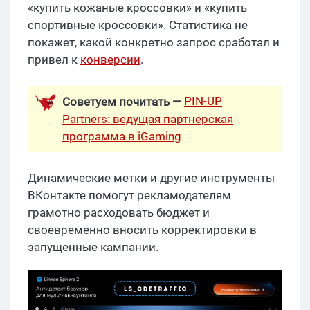
«купить кожаные кроссовки» и «купить
спортивные кроссовки». Статистика не
покажет, какой конкретно запрос сработал и
привел к
конверсии
.
PIN-UP
Советуем почитать —
Partners: ведущая партнерская
программа в iGaming
Динамические метки и другие инструменты
ВКонтакте помогут рекламодателям
грамотно расходовать бюджет и
своевременно вносить корректировки в
запущенные кампании.