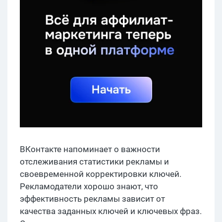
ВКонтакте напоминает о важности
отслеживания статистики рекламы и
своевременной корректировки ключей.
Рекламодатели хорошо знают, что
эффективность рекламы зависит от
качества заданных ключей и ключевых фраз.